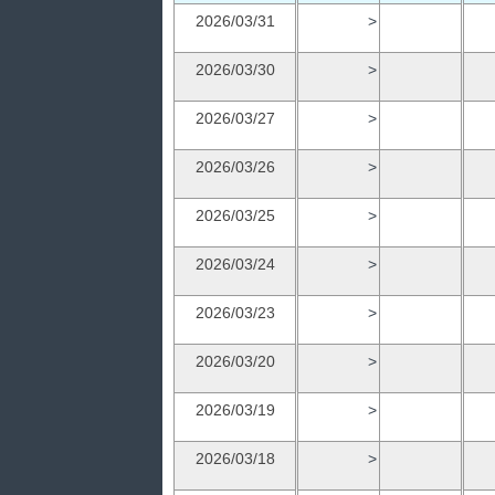
2026/03/31
>
2026/03/30
>
2026/03/27
>
2026/03/26
>
2026/03/25
>
2026/03/24
>
2026/03/23
>
2026/03/20
>
2026/03/19
>
2026/03/18
>