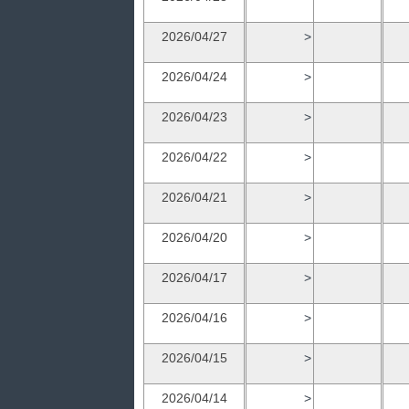
2026/04/27
>
2026/04/24
>
2026/04/23
>
2026/04/22
>
2026/04/21
>
2026/04/20
>
2026/04/17
>
2026/04/16
>
2026/04/15
>
2026/04/14
>