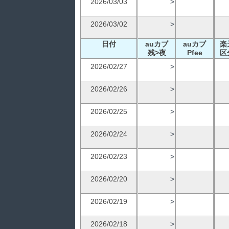
2026/03/03
>
2026/03/02
>
日付
auカブ
auカブ
楽
残>夜
Pfee
区
2026/02/27
>
2026/02/26
>
2026/02/25
>
2026/02/24
>
2026/02/23
>
2026/02/20
>
2026/02/19
>
2026/02/18
>