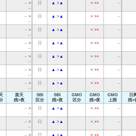
--
>
日
▲
>
▲
×
>
×
--
--
--
>
日
▲
>
▲
×
>
×
--
--
--
>
日
▲
>
▲
×
>
×
--
--
--
>
日
▲
>
▲
×
>
×
--
--
--
>
日
▲
>
▲
×
>
×
--
--
--
>
日
▲
>
▲
×
>
×
--
--
--
>
日
▲
>
▲
×
>
×
--
--
天
楽天
SBI
SBI
GMO
GMO
GMO
日
分
残>夜
区分
残>夜
区分
残>夜
上限
残>
--
>
日
▲
>
▲
×
>
×
--
--
--
>
日
▲
>
▲
×
>
×
--
--
--
>
日
▲
>
▲
×
>
×
--