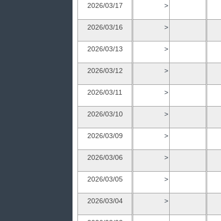
2026/03/17
>
2026/03/16
>
2026/03/13
>
2026/03/12
>
2026/03/11
>
2026/03/10
>
2026/03/09
>
2026/03/06
>
2026/03/05
>
2026/03/04
>