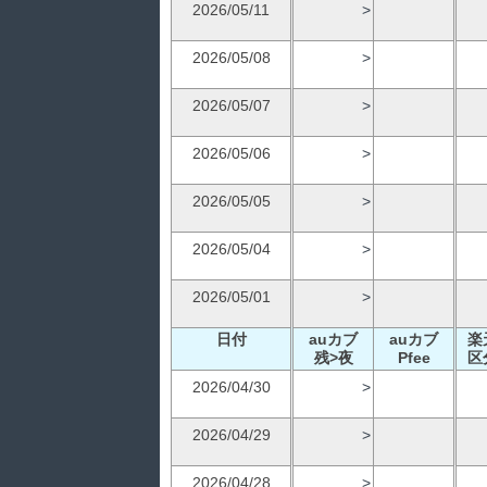
2026/05/11
>
2026/05/08
>
2026/05/07
>
2026/05/06
>
2026/05/05
>
2026/05/04
>
2026/05/01
>
日付
auカブ
auカブ
楽
残>夜
Pfee
区
2026/04/30
>
2026/04/29
>
2026/04/28
>