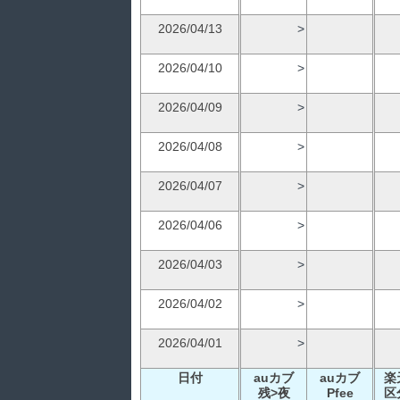
2026/04/13
>
2026/04/10
>
2026/04/09
>
2026/04/08
>
2026/04/07
>
2026/04/06
>
2026/04/03
>
2026/04/02
>
2026/04/01
>
日付
auカブ
auカブ
楽
残>夜
Pfee
区