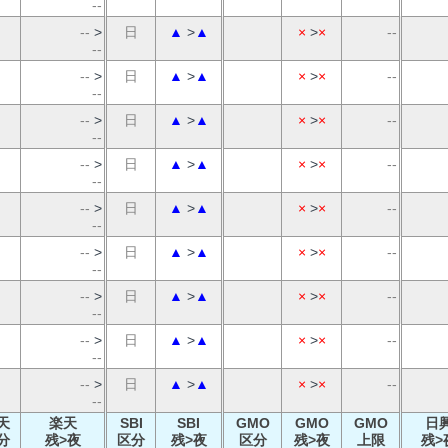
--
--
>
日
▲
>
▲
×
>
×
--
--
--
>
日
▲
>
▲
×
>
×
--
--
--
>
日
▲
>
▲
×
>
×
--
--
--
>
日
▲
>
▲
×
>
×
--
--
--
>
日
▲
>
▲
×
>
×
--
--
--
>
日
▲
>
▲
×
>
×
--
--
--
>
日
▲
>
▲
×
>
×
--
--
--
>
日
▲
>
▲
×
>
×
--
--
--
>
日
▲
>
▲
×
>
×
--
--
天
楽天
SBI
SBI
GMO
GMO
GMO
日
分
残>夜
区分
残>夜
区分
残>夜
上限
残>