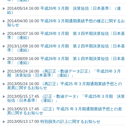
2014/05/14 16:00
平成26年３月期 決算短信〔日本基準〕（連
結）
2014/04/30 16:00
平成26年３月期通期業績予想の修正に関するお
知らせ
2014/02/07 16:00
平成26年３月期 第３四半期決算短信〔日本基
準〕（連結）
2013/11/08 16:00
平成26年３月期 第２四半期決算短信〔日本基
準〕（連結）
2013/08/09 16:00
平成26年３月期 第１四半期決算短信〔日本基
準〕（連結）
2013/05/24 16:00
（再訂正・数値データ訂正）「平成25年３月
期 決算短信〔日本基準〕（連結）」
2013/05/24 16:00
（再訂正）平成25 年３月期通期業績予想との
差異に関するお知らせ
2013/05/15 17:45
（訂正・数値データ）「平成25年３月期 決算
短信〔日本基準〕（連結）」
2013/05/15 17:45
（訂正）平成25 年３月期通期業績予想との差
異に関するお知らせ
2013/05/13 17:00
特別損失の計上に関するお知らせ