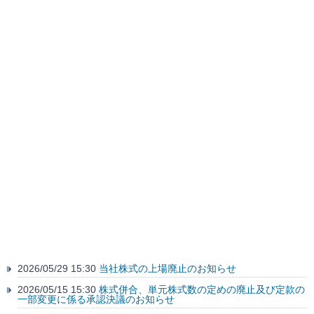
2026/05/29 15:30
当社株式の上場廃止のお知らせ
2026/05/15 15:30
株式併合、単元株式数の定めの廃止及び定款の
一部変更に係る承認決議のお知らせ