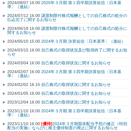
2024/08/07 16:00
2025年３月期 第１四半期決算短信〔日本基
準〕（連結）
2024/07/12 16:00
譲渡制限付株式報酬としての自己株式の処分の
払込完了に関するお知らせ
2024/06/18 16:00
譲渡制限付株式報酬としての自己株式の処分に
関するお知らせ
2024/05/10 15:00
2024年３月期 決算短信〔日本基準〕（連結）
2024/03/15 16:00
自己株式の取得状況及び取得終了に関するお知
らせ
2024/03/04 16:00
自己株式の取得状況に関するお知らせ
2024/02/07 16:00
2024年３月期 第３四半期決算短信〔日本基
準〕（連結）
2024/02/02 16:15
自己株式の取得状況に関するお知らせ
2024/01/05 16:00
自己株式の取得状況に関するお知らせ
2023/12/04 16:00
自己株式の取得状況に関するお知らせ
2023/11/10 16:00
2024年３月期 第２四半期決算短信〔日本基
準〕（連結）
2023/11/10 16:00
[優待]
2024年３月期期末配当予想の修正（特別
配当の実施）ならびに株主優待制度の廃止に関するお知らせ