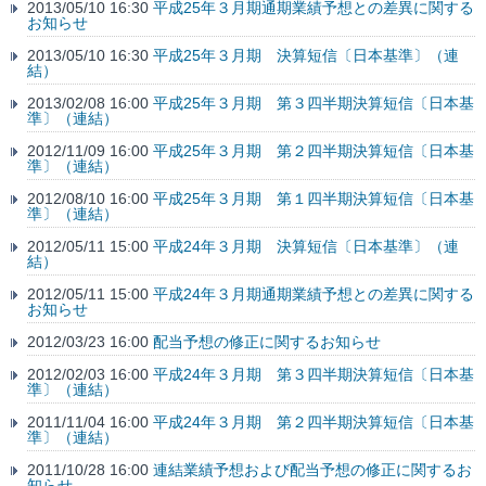
2013/05/10 16:30
平成25年３月期通期業績予想との差異に関する
お知らせ
2013/05/10 16:30
平成25年３月期 決算短信〔日本基準〕（連
結）
2013/02/08 16:00
平成25年３月期 第３四半期決算短信〔日本基
準〕（連結）
2012/11/09 16:00
平成25年３月期 第２四半期決算短信〔日本基
準〕（連結）
2012/08/10 16:00
平成25年３月期 第１四半期決算短信〔日本基
準〕（連結）
2012/05/11 15:00
平成24年３月期 決算短信〔日本基準〕（連
結）
2012/05/11 15:00
平成24年３月期通期業績予想との差異に関する
お知らせ
2012/03/23 16:00
配当予想の修正に関するお知らせ
2012/02/03 16:00
平成24年３月期 第３四半期決算短信〔日本基
準〕（連結）
2011/11/04 16:00
平成24年３月期 第２四半期決算短信〔日本基
準〕（連結）
2011/10/28 16:00
連結業績予想および配当予想の修正に関するお
知らせ