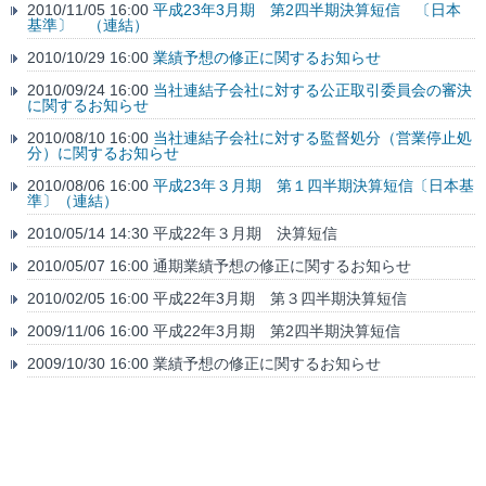
2010/11/05 16:00
平成23年3月期 第2四半期決算短信 〔日本
基準〕 （連結）
2010/10/29 16:00
業績予想の修正に関するお知らせ
2010/09/24 16:00
当社連結子会社に対する公正取引委員会の審決
に関するお知らせ
2010/08/10 16:00
当社連結子会社に対する監督処分（営業停止処
分）に関するお知らせ
2010/08/06 16:00
平成23年３月期 第１四半期決算短信〔日本基
準〕（連結）
2010/05/14 14:30 平成22年３月期 決算短信
2010/05/07 16:00 通期業績予想の修正に関するお知らせ
2010/02/05 16:00 平成22年3月期 第３四半期決算短信
2009/11/06 16:00 平成22年3月期 第2四半期決算短信
2009/10/30 16:00 業績予想の修正に関するお知らせ