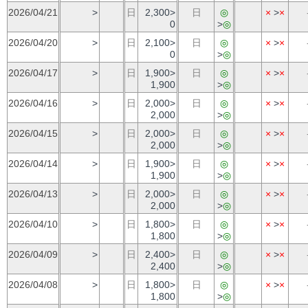
2026/04/21
>
日
2,300>
日
◎
×
>
×
0
>
◎
2026/04/20
>
日
2,100>
日
◎
×
>
×
0
>
◎
2026/04/17
>
日
1,900>
日
◎
×
>
×
1,900
>
◎
2026/04/16
>
日
2,000>
日
◎
×
>
×
2,000
>
◎
2026/04/15
>
日
2,000>
日
◎
×
>
×
2,000
>
◎
2026/04/14
>
日
1,900>
日
◎
×
>
×
1,900
>
◎
2026/04/13
>
日
2,000>
日
◎
×
>
×
2,000
>
◎
2026/04/10
>
日
1,800>
日
◎
×
>
×
1,800
>
◎
2026/04/09
>
日
2,400>
日
◎
×
>
×
2,400
>
◎
2026/04/08
>
日
1,800>
日
◎
×
>
×
1,800
>
◎