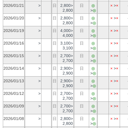
2026/01/21
>
日
2,800>
日
◎
×
>
×
2,800
>
◎
2026/01/20
>
日
2,800>
日
◎
×
>
×
2,800
>
◎
2026/01/19
>
日
4,000>
日
◎
×
>
×
4,000
>
◎
2026/01/16
>
日
3,100>
日
◎
×
>
×
3,100
>
◎
2026/01/15
>
日
2,700>
日
◎
×
>
×
2,700
>
◎
2026/01/14
>
日
2,900>
日
◎
×
>
×
2,900
>
◎
2026/01/13
>
日
2,900>
日
◎
×
>
×
2,900
>
◎
2026/01/12
>
日
2,700>
日
◎
×
>
×
2,700
>
◎
2026/01/09
>
日
2,700>
日
◎
×
>
×
2,700
>
◎
2026/01/08
>
日
2,800>
日
◎
×
>
×
2,800
>
◎