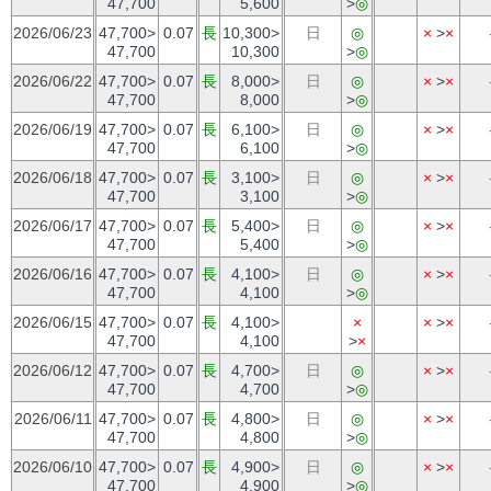
47,700
5,600
>
◎
2026/06/23
47,700>
0.07
長
10,300>
日
◎
×
>
×
47,700
10,300
>
◎
2026/06/22
47,700>
0.07
長
8,000>
日
◎
×
>
×
47,700
8,000
>
◎
2026/06/19
47,700>
0.07
長
6,100>
日
◎
×
>
×
47,700
6,100
>
◎
2026/06/18
47,700>
0.07
長
3,100>
日
◎
×
>
×
47,700
3,100
>
◎
2026/06/17
47,700>
0.07
長
5,400>
日
◎
×
>
×
47,700
5,400
>
◎
2026/06/16
47,700>
0.07
長
4,100>
日
◎
×
>
×
47,700
4,100
>
◎
2026/06/15
47,700>
0.07
長
4,100>
×
×
>
×
47,700
4,100
>
×
2026/06/12
47,700>
0.07
長
4,700>
日
◎
×
>
×
47,700
4,700
>
◎
2026/06/11
47,700>
0.07
長
4,800>
日
◎
×
>
×
47,700
4,800
>
◎
2026/06/10
47,700>
0.07
長
4,900>
日
◎
×
>
×
47,700
4,900
>
◎