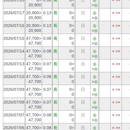
20,900
0
>
◎
2026/07/17
20,900>
0.13
長
0>
日
◎
×
>
×
20,900
0
>
◎
2026/07/16
20,900>
0.13
長
0>
日
◎
×
>
×
20,900
0
>
◎
2026/07/15
47,700>
0.08
長
0>
日
◎
×
>
×
47,700
0
>
◎
2026/07/14
47,700>
0.08
長
0>
日
◎
×
>
×
47,700
0
>
◎
2026/07/13
47,700>
0.07
長
0>
日
◎
×
>
×
47,700
0
>
◎
2026/07/10
47,700>
0.08
長
0>
日
◎
×
>
×
47,700
0
>
◎
2026/07/09
47,700>
0.07
長
0>
日
◎
×
>
×
47,700
0
>
◎
2026/07/08
47,700>
0.07
長
0>
日
◎
×
>
×
47,700
0
>
◎
2026/07/07
47,700>
0.08
長
0>
日
◎
×
>
×
47,700
0
>
◎
2026/07/06
47,700>
0.08
長
0>
日
◎
×
>
×