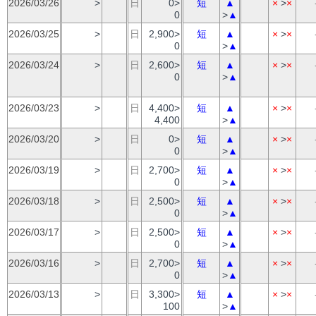
2026/03/26
>
日
0>
短
▲
×
>
×
0
>
▲
2026/03/25
>
日
2,900>
短
▲
×
>
×
0
>
▲
2026/03/24
>
日
2,600>
短
▲
×
>
×
0
>
▲
2026/03/23
>
日
4,400>
短
▲
×
>
×
4,400
>
▲
2026/03/20
>
日
0>
短
▲
×
>
×
0
>
▲
2026/03/19
>
日
2,700>
短
▲
×
>
×
0
>
▲
2026/03/18
>
日
2,500>
短
▲
×
>
×
0
>
▲
2026/03/17
>
日
2,500>
短
▲
×
>
×
0
>
▲
2026/03/16
>
日
2,700>
短
▲
×
>
×
0
>
▲
2026/03/13
>
日
3,300>
短
▲
×
>
×
100
>
▲