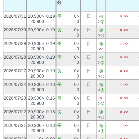
分
2026/07/31
20,900>
0.19
長
0>
日
◎
×
>
×
20,900
0
>
◎
2026/07/30
20,900>
0.19
長
0>
日
◎
×
>
×
0
>
◎
2026/07/29
20,900>
0.19
長
0>
日
◎
×
>
×
20,900
0
>
×
2026/07/28
20,900>
0.19
長
0>
日
◎
×
>
×
20,900
0
>
◎
2026/07/27
20,900>
0.19
長
0>
日
◎
×
>
×
20,900
0
>
◎
2026/07/24
20,900>
0.18
長
0>
日
◎
×
>
×
20,900
0
>
◎
2026/07/23
20,900>
0.16
長
0>
日
×
×
>
×
20,900
0
>
◎
2026/07/22
20,900>
0.13
長
0>
日
◎
×
>
×
20,900
0
>
◎
2026/07/21
20,900>
0.13
長
0>
日
◎
×
>
×
20,900
0
>
◎
2026/07/20
0>
0.00
長
0>
日
◎
×
>
×