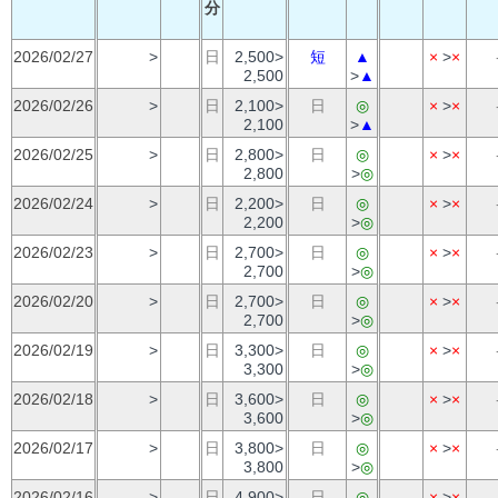
分
2026/02/27
>
日
2,500>
短
▲
×
>
×
2,500
>
▲
2026/02/26
>
日
2,100>
日
◎
×
>
×
2,100
>
▲
2026/02/25
>
日
2,800>
日
◎
×
>
×
2,800
>
◎
2026/02/24
>
日
2,200>
日
◎
×
>
×
2,200
>
◎
2026/02/23
>
日
2,700>
日
◎
×
>
×
2,700
>
◎
2026/02/20
>
日
2,700>
日
◎
×
>
×
2,700
>
◎
2026/02/19
>
日
3,300>
日
◎
×
>
×
3,300
>
◎
2026/02/18
>
日
3,600>
日
◎
×
>
×
3,600
>
◎
2026/02/17
>
日
3,800>
日
◎
×
>
×
3,800
>
◎
2026/02/16
>
日
4,900>
日
◎
×
>
×