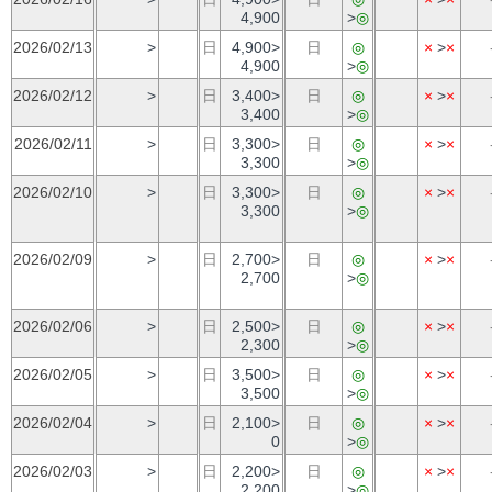
4,900
>
◎
2026/02/13
>
日
4,900>
日
◎
×
>
×
4,900
>
◎
2026/02/12
>
日
3,400>
日
◎
×
>
×
3,400
>
◎
2026/02/11
>
日
3,300>
日
◎
×
>
×
3,300
>
◎
2026/02/10
>
日
3,300>
日
◎
×
>
×
3,300
>
◎
2026/02/09
>
日
2,700>
日
◎
×
>
×
2,700
>
◎
2026/02/06
>
日
2,500>
日
◎
×
>
×
2,300
>
◎
2026/02/05
>
日
3,500>
日
◎
×
>
×
3,500
>
◎
2026/02/04
>
日
2,100>
日
◎
×
>
×
0
>
◎
2026/02/03
>
日
2,200>
日
◎
×
>
×
2,200
>
◎