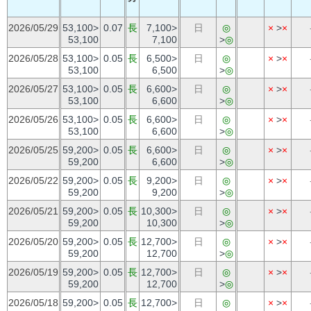
2026/05/29
53,100>
0.07
長
7,100>
日
◎
×
>
×
53,100
7,100
>
◎
2026/05/28
53,100>
0.05
長
6,500>
日
◎
×
>
×
53,100
6,500
>
◎
2026/05/27
53,100>
0.05
長
6,600>
日
◎
×
>
×
53,100
6,600
>
◎
2026/05/26
53,100>
0.05
長
6,600>
日
◎
×
>
×
53,100
6,600
>
◎
2026/05/25
59,200>
0.05
長
6,600>
日
◎
×
>
×
59,200
6,600
>
◎
2026/05/22
59,200>
0.05
長
9,200>
日
◎
×
>
×
59,200
9,200
>
◎
2026/05/21
59,200>
0.05
長
10,300>
日
◎
×
>
×
59,200
10,300
>
◎
2026/05/20
59,200>
0.05
長
12,700>
日
◎
×
>
×
59,200
12,700
>
◎
2026/05/19
59,200>
0.05
長
12,700>
日
◎
×
>
×
59,200
12,700
>
◎
2026/05/18
59,200>
0.05
長
12,700>
日
◎
×
>
×