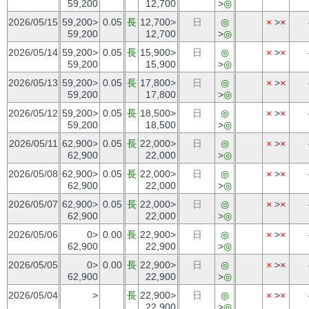
59,200
12,700
>
◎
2026/05/15
59,200>
0.05
長
12,700>
日
◎
×
>
×
59,200
12,700
>
◎
2026/05/14
59,200>
0.05
長
15,900>
日
◎
×
>
×
59,200
15,900
>
◎
2026/05/13
59,200>
0.05
長
17,800>
日
◎
×
>
×
59,200
17,800
>
◎
2026/05/12
59,200>
0.05
長
18,500>
日
◎
×
>
×
59,200
18,500
>
◎
2026/05/11
62,900>
0.05
長
22,000>
日
◎
×
>
×
62,900
22,000
>
◎
2026/05/08
62,900>
0.05
長
22,000>
日
◎
×
>
×
62,900
22,000
>
◎
2026/05/07
62,900>
0.05
長
22,000>
日
◎
×
>
×
62,900
22,000
>
◎
2026/05/06
0>
0.00
長
22,900>
日
◎
×
>
×
62,900
22,900
>
◎
2026/05/05
0>
0.00
長
22,900>
日
◎
×
>
×
62,900
22,900
>
◎
2026/05/04
>
長
22,900>
日
◎
×
>
×
22,900
>
◎