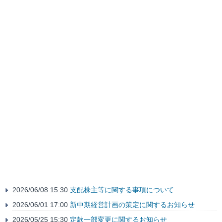
2026/06/08 15:30
支配株主等に関する事項について
2026/06/01 17:00
新中期経営計画の策定に関するお知らせ
2026/05/25 15:30
定款一部変更に関するお知らせ