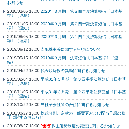
お知らせ
2020/02/05 15:00
2020年３月期 第３四半期決算短信〔日本基
準〕（連結）
2019/11/05 15:00
2020年３月期 第２四半期決算短信〔日本基
準〕（連結）
2019/08/05 15:00
2020年３月期 第１四半期決算短信〔日本基
準〕（連結）
2019/06/12 15:00
支配株主等に関する事項について
2019/05/15 15:00
2019年３月期 決算短信〔日本基準〕（連
結）
2019/04/22 15:00
代表取締役の異動に関するお知らせ
2019/02/04 15:00
平成31年３月期 第３四半期決算短信〔日本基
準〕（連結）
2018/11/05 15:00
平成31年３月期 第２四半期決算短信〔日本基
準〕（連結）
2018/10/22 15:00
当社子会社間の合併に関するお知らせ
2018/08/27 15:00
株式分割、定款の一部変更および配当予想の修
正に関するお知らせ
2018/08/27 15:00
[優待]
株主優待制度の変更に関するお知らせ