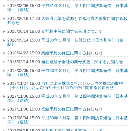
2018/08/06 15:00
平成31年３月期 第１四半期決算短信〔日本基
準〕（連結）
2018/06/18 17:30
大阪府北部を震源とする地震の影響に関するお
知らせ
2018/06/14 15:00
支配株主等に関する事項について
2018/05/14 15:00
平成30年３月期 決算短信〔日本基準〕（連
結）
2018/04/23 15:00
業績予想の修正に関するお知らせ
2018/02/14 15:00
当社連結子会社の商号変更に関するお知らせ
2018/02/05 15:00
平成30年３月期 第３四半期決算短信〔日本基
準〕（連結）
2017/11/27 15:00
当社による株式会社ホンシュウの株式の取得
（子会社化）および当社子会社間の合併に関するお知らせ
2017/11/06 15:00
平成30年３月期 第２四半期決算短信〔日本基
準〕（連結）
2017/11/06 15:00
業績予想の修正に関するお知らせ
2017/08/04 15:00
平成30年３月期 第１四半期決算短信〔日本基
準〕（連結）
2017/06/15 15:00
支配株主等に関する事項について