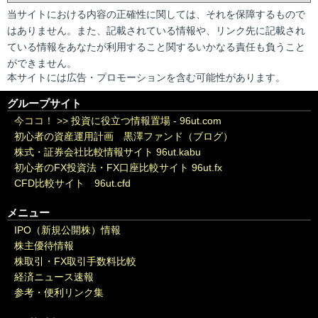
当サイトにおける内容の正確性に関しては、それを保障するもので
はありません。また、記載されている情報や、リンク先に記載され
ている情報をあなたが利用すること関するいかなる責任も負うこと
ができません。
本サイトには広告・プロモーションを含む可能性があります。
グループサイト
今ココ！ >>
投資に役立つ情報置場 - 96ut.com
初心者の資産運用計画 黒澤ファンド（ブログ）
株式・証券会社比較情報サイト 96ut.kabu
初心者のFX投資法・FX口座比較サイト 96ut.fx
CFD比較サイト 96ut.cfd
メニュー
IPO（新規公開株）情報
株主優待情報
株取引・FX取引手数料比較
経済ニュース速報
参考・便利リンク集