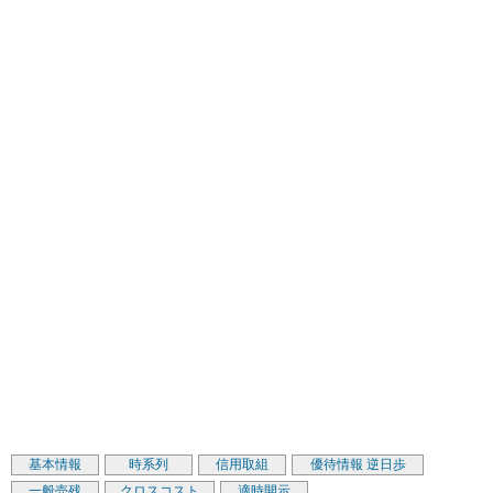
基本情報
時系列
信用取組
優待情報
逆日歩
一般売残
クロスコスト
適時開示