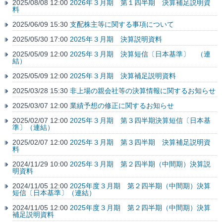
2025/08/08 12:00
2026年３月期 第１四半期 決算補足説明資
料
2025/06/09 15:30
支配株主等に関する事項について
2025/05/30 17:00
2025年３月期 決算説明資料
2025/05/09 12:00
2025年３月期 決算短信〔日本基準〕 （連
結）
2025/05/09 12:00
2025年３月期 決算補足説明資料
2025/03/28 15:30
非上場の親会社等の決算情報に関するお知らせ
2025/03/07 12:00
業績予想の修正に関するお知らせ
2025/02/07 12:00
2025年３月期 第３四半期決算短信〔日本基
準〕（連結）
2025/02/07 12:00
2025年３月期 第３四半期 決算補足説明資
料
2024/11/29 10:00
2025年３月期 第２四半期（中間期）決算説
明資料
2024/11/05 12:00
2025年度３月期 第２四半期（中間期）決算
短信〔日本基準〕（連結）
2024/11/05 12:00
2025年度３月期 第２四半期（中間期）決算
補足説明資料