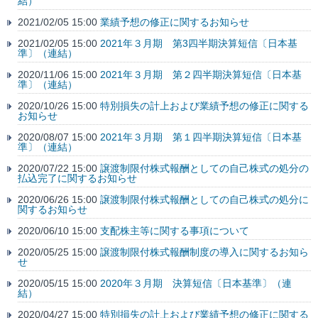
結）
2021/02/05 15:00
業績予想の修正に関するお知らせ
2021/02/05 15:00
2021年３月期 第3四半期決算短信〔日本基
準〕（連結）
2020/11/06 15:00
2021年３月期 第２四半期決算短信〔日本基
準〕（連結）
2020/10/26 15:00
特別損失の計上および業績予想の修正に関する
お知らせ
2020/08/07 15:00
2021年３月期 第１四半期決算短信〔日本基
準〕（連結）
2020/07/22 15:00
譲渡制限付株式報酬としての自己株式の処分の
払込完了に関するお知らせ
2020/06/26 15:00
譲渡制限付株式報酬としての自己株式の処分に
関するお知らせ
2020/06/10 15:00
支配株主等に関する事項について
2020/05/25 15:00
譲渡制限付株式報酬制度の導入に関するお知ら
せ
2020/05/15 15:00
2020年３月期 決算短信〔日本基準〕（連
結）
2020/04/27 15:00
特別損失の計上および業績予想の修正に関する