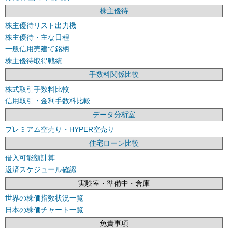
株主優待
株主優待リスト出力機
株主優待・主な日程
一般信用売建て銘柄
株主優待取得戦績
手数料関係比較
株式取引手数料比較
信用取引・金利手数料比較
データ分析室
プレミアム空売り・HYPER空売り
住宅ローン比較
借入可能額計算
返済スケジュール確認
実験室・準備中・倉庫
世界の株価指数状況一覧
日本の株価チャート一覧
免責事項