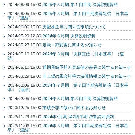
2024/08/09 15:00
2025年３月期 第１四半期 決算説明資料
2024/08/05 15:00
2025年３月期 第１四半期決算短信〔日本基
準〕（連結）
2024/06/06 15:00
支配株主等に関する事項について
2024/05/29 12:30
2024年３月期 決算説明資料
2024/05/27 15:00
定款一部変更に関するお知らせ
2024/05/10 15:00
2024年３月期 決算短信〔日本基準〕（連
結）
2024/05/10 15:00
通期業績予想と実績値の差異に関するお知らせ
2024/03/29 15:00
非上場の親会社等の決算情報に関するお知らせ
2024/02/05 15:00
2024年３月期 第３四半期決算短信〔日本基
準〕（連結）
2024/02/05 15:00
2024年３月期 第３四半期 決算説明資料
2023/12/25 15:00
業績予想の修正に関するお知らせ
2023/11/29 16:00
2024年3月期 第2四半期 決算説明資料
2023/11/06 15:00
2024年３月期 第２四半期決算短信〔日本基
準〕（連結）