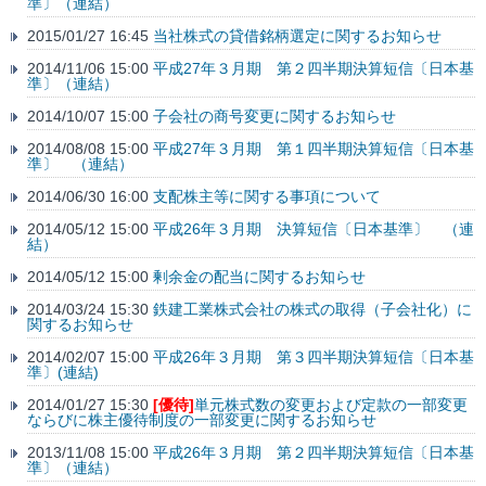
準〕（連結）
2015/01/27 16:45
当社株式の貸借銘柄選定に関するお知らせ
2014/11/06 15:00
平成27年３月期 第２四半期決算短信〔日本基
準〕（連結）
2014/10/07 15:00
子会社の商号変更に関するお知らせ
2014/08/08 15:00
平成27年３月期 第１四半期決算短信〔日本基
準〕 （連結）
2014/06/30 16:00
支配株主等に関する事項について
2014/05/12 15:00
平成26年３月期 決算短信〔日本基準〕 （連
結）
2014/05/12 15:00
剰余金の配当に関するお知らせ
2014/03/24 15:30
鉄建工業株式会社の株式の取得（子会社化）に
関するお知らせ
2014/02/07 15:00
平成26年３月期 第３四半期決算短信〔日本基
準〕(連結)
2014/01/27 15:30
[優待]
単元株式数の変更および定款の一部変更
ならびに株主優待制度の一部変更に関するお知らせ
2013/11/08 15:00
平成26年３月期 第２四半期決算短信〔日本基
準〕（連結）