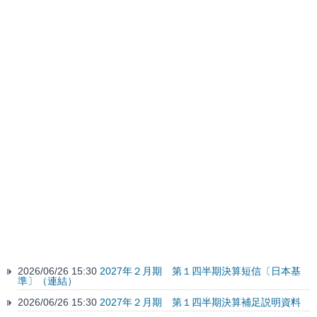
2026/06/26 15:30
2027年２月期 第１四半期決算短信〔日本基
準〕（連結）
2026/06/26 15:30
2027年２月期 第１四半期決算補足説明資料