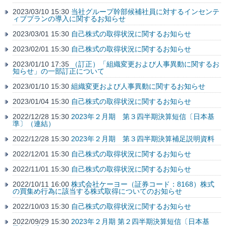
2023/03/10 15:30
当社グループ幹部候補社員に対するインセンテ
ィブプランの導入に関するお知らせ
2023/03/01 15:30
自己株式の取得状況に関するお知らせ
2023/02/01 15:30
自己株式の取得状況に関するお知らせ
2023/01/10 17:35
（訂正）「組織変更および人事異動に関するお
知らせ」の一部訂正について
2023/01/10 15:30
組織変更および人事異動に関するお知らせ
2023/01/04 15:30
自己株式の取得状況に関するお知らせ
2022/12/28 15:30
2023年２月期 第３四半期決算短信〔日本基
準〕（連結）
2022/12/28 15:30
2023年２月期 第３四半期決算補足説明資料
2022/12/01 15:30
自己株式の取得状況に関するお知らせ
2022/11/01 15:30
自己株式の取得状況に関するお知らせ
2022/10/11 16:00
株式会社ケーヨー（証券コード：8168）株式
の買集め行為に該当する株式取得についてのお知らせ
2022/10/03 15:30
自己株式の取得状況に関するお知らせ
2022/09/29 15:30
2023年２月期 第２四半期決算短信〔日本基