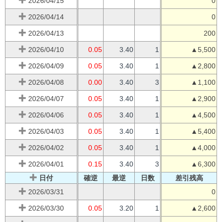
2026/04/15
0
2026/04/14
0
2026/04/13
200
2026/04/10
0.05
3.40
1
▲5,500
2026/04/09
0.05
3.40
1
▲2,800
2026/04/08
0.00
3.40
3
▲1,100
2026/04/07
0.05
3.40
1
▲2,900
2026/04/06
0.05
3.40
1
▲4,500
2026/04/03
0.05
3.40
1
▲5,400
2026/04/02
0.05
3.40
1
▲4,000
2026/04/01
0.15
3.40
3
▲6,300
日付
確逆
最逆
日数
差引残高
2026/03/31
0
2026/03/30
0.05
3.20
1
▲2,600