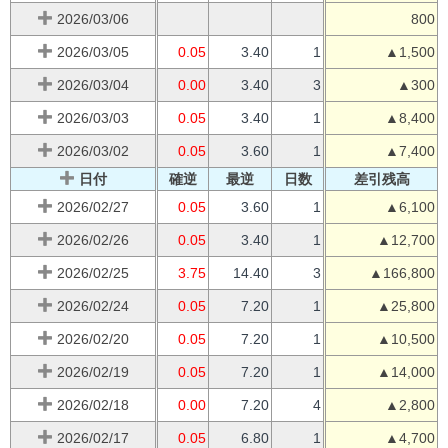
2026/03/06
800
2026/03/05
0.05
3.40
1
▲1,500
2026/03/04
0.00
3.40
3
▲300
2026/03/03
0.05
3.40
1
▲8,400
2026/03/02
0.05
3.60
1
▲7,400
日付
確逆
最逆
日数
差引残高
2026/02/27
0.05
3.60
1
▲6,100
2026/02/26
0.05
3.40
1
▲12,700
2026/02/25
3.75
14.40
3
▲166,800
2026/02/24
0.05
7.20
1
▲25,800
2026/02/20
0.05
7.20
1
▲10,500
2026/02/19
0.05
7.20
1
▲14,000
2026/02/18
0.00
7.20
4
▲2,800
2026/02/17
0.05
6.80
1
▲4,700