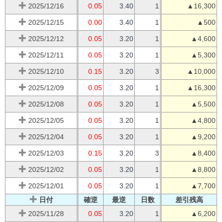
2025/12/16
0.05
3.40
1
▲16,300
2025/12/15
0.00
3.40
1
▲500
2025/12/12
0.05
3.20
1
▲4,600
2025/12/11
0.05
3.20
1
▲5,300
2025/12/10
0.15
3.20
3
▲10,000
2025/12/09
0.05
3.20
1
▲16,300
2025/12/08
0.05
3.20
1
▲5,500
2025/12/05
0.05
3.20
1
▲4,800
2025/12/04
0.05
3.20
1
▲9,200
2025/12/03
0.15
3.20
3
▲8,400
2025/12/02
0.05
3.20
1
▲8,800
2025/12/01
0.05
3.20
1
▲7,700
日付
確逆
最逆
日数
差引残高
2025/11/28
0.05
3.20
1
▲6,200