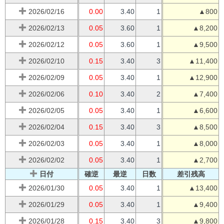
2026/02/16
0.00
3.40
1
▲800
2026/02/13
0.05
3.60
1
▲8,200
2026/02/12
0.05
3.60
1
▲9,500
2026/02/10
0.15
3.40
3
▲11,400
2026/02/09
0.05
3.40
1
▲12,900
2026/02/06
0.10
3.40
2
▲7,400
2026/02/05
0.05
3.40
1
▲6,600
2026/02/04
0.15
3.40
3
▲8,500
2026/02/03
0.05
3.40
1
▲8,000
2026/02/02
0.05
3.40
1
▲2,700
日付
確逆
最逆
日数
差引残高
2026/01/30
0.05
3.40
1
▲13,400
2026/01/29
0.05
3.40
1
▲9,400
2026/01/28
0.15
3.40
3
▲9,800