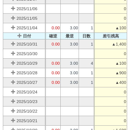
2025/11/06
0
2025/11/05
0
2025/11/04
0.00
3.00
1
▲100
日付
確逆
最逆
日数
差引残高
2025/10/31
0.00
3.00
1
▲1,400
2025/10/30
0
2025/10/29
0.00
3.00
4
▲100
2025/10/28
0.00
3.00
1
▲900
2025/10/27
0.00
3.00
1
▲400
2025/10/24
0
2025/10/23
0
2025/10/22
0
2025/10/21
0