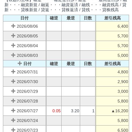
新・・・融資新規 / 融返・・・融資返済 / 融残・・・融資残高 / 貸
新・・・貸株新規 / 貸返・・・貸株返済 / 貸残・・・貸株残高
日付
確逆
最逆
日数
差引残高
2026/08/06
6,400
2026/08/05
5,700
2026/08/04
5,700
2026/08/03
5,000
日付
確逆
最逆
日数
差引残高
2026/07/31
4,800
2026/07/30
2,900
2026/07/29
3,000
2026/07/28
5,800
2026/07/27
0.05
3.20
1
▲16,200
2026/07/24
5,800
2026/07/23
6,500