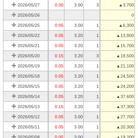
2026/05/27
0.00
3.00
3
▲3,700
2026/05/26
0
2026/05/25
0.05
3.00
1
▲6,300
2026/05/22
0.05
3.20
1
▲13,800
2026/05/21
0.05
3.20
1
▲15,700
2026/05/20
0.15
3.20
3
▲18,500
2026/05/19
0.05
3.20
1
▲21,100
2026/05/18
0.05
3.20
1
▲24,500
2026/05/15
0.05
3.20
1
▲24,200
2026/05/14
0.05
3.20
1
▲37,600
2026/05/13
0.15
3.20
3
▲37,300
2026/05/12
0.05
3.00
1
▲27,700
2026/05/11
0.05
3.00
1
▲20,300
2026/05/08
0.05
3.00
1
▲19,200