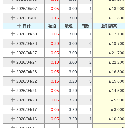
2026/05/07
0.05
3.00
1
▲18,900
2026/05/01
0.15
3.00
3
▲11,800
日付
確逆
最逆
日数
差引残高
2026/04/30
0.05
3.00
1
▲17,100
2026/04/28
0.30
3.00
6
▲19,700
2026/04/27
0.05
3.00
1
▲21,700
2026/04/24
0.10
3.00
2
▲22,200
2026/04/23
0.05
3.00
1
▲16,800
2026/04/22
0.15
3.20
3
▲15,600
2026/04/21
0.05
3.20
1
▲14,500
2026/04/20
0.05
3.20
1
▲5,900
2026/04/17
0.05
3.20
1
▲3,000
2026/04/16
0.05
3.20
1
▲10,500