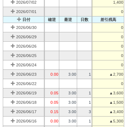
2026/07/02
1,400
2026/07/01
0
日付
確逆
最逆
日数
差引残高
2026/06/30
0
2026/06/29
0
2026/06/26
0
2026/06/25
0
2026/06/24
0
2026/06/23
0.00
3.00
1
▲2,700
2026/06/22
0
2026/06/19
0.05
3.00
1
▲3,600
2026/06/18
0.05
3.00
1
▲1,500
2026/06/17
0.15
3.00
3
▲3,400
2026/06/16
0.00
3.00
1
▲5,300