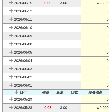
2026/06/15
0.00
3.00
1
▲2,200
2026/06/12
0
2026/06/11
0
2026/06/10
0
2026/06/09
0
2026/06/08
0
2026/06/05
0
2026/06/04
0
2026/06/03
0
2026/06/02
0
2026/06/01
0
日付
確逆
最逆
日数
差引残高
2026/05/29
0
2026/05/28
0.05
3.00
1
▲9,000