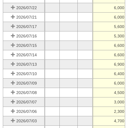
2026/07/22
6,000
2026/07/21
6,000
2026/07/17
5,600
2026/07/16
5,300
2026/07/15
6,600
2026/07/14
6,600
2026/07/13
6,900
2026/07/10
6,400
2026/07/09
6,000
2026/07/08
4,500
2026/07/07
3,000
2026/07/06
2,300
2026/07/03
4,700