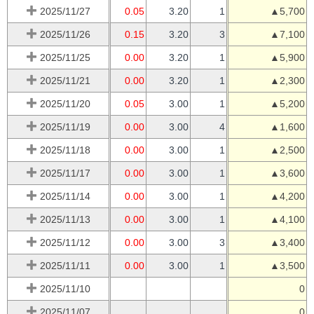
2025/11/27
0.05
3.20
1
▲5,700
2025/11/26
0.15
3.20
3
▲7,100
2025/11/25
0.00
3.20
1
▲5,900
2025/11/21
0.00
3.20
1
▲2,300
2025/11/20
0.05
3.00
1
▲5,200
2025/11/19
0.00
3.00
4
▲1,600
2025/11/18
0.00
3.00
1
▲2,500
2025/11/17
0.00
3.00
1
▲3,600
2025/11/14
0.00
3.00
1
▲4,200
2025/11/13
0.00
3.00
1
▲4,100
2025/11/12
0.00
3.00
3
▲3,400
2025/11/11
0.00
3.00
1
▲3,500
2025/11/10
0
2025/11/07
0