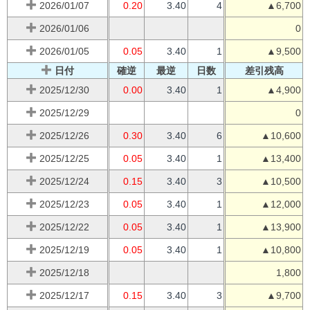
2026/01/07
0.20
3.40
4
▲6,700
2026/01/06
0
2026/01/05
0.05
3.40
1
▲9,500
日付
確逆
最逆
日数
差引残高
2025/12/30
0.00
3.40
1
▲4,900
2025/12/29
0
2025/12/26
0.30
3.40
6
▲10,600
2025/12/25
0.05
3.40
1
▲13,400
2025/12/24
0.15
3.40
3
▲10,500
2025/12/23
0.05
3.40
1
▲12,000
2025/12/22
0.05
3.40
1
▲13,900
2025/12/19
0.05
3.40
1
▲10,800
2025/12/18
1,800
2025/12/17
0.15
3.40
3
▲9,700