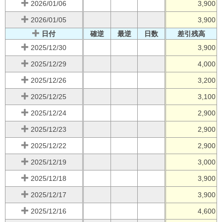
2026/01/06
3,900
2026/01/05
3,900
日付
確逆
最逆
日数
差引残高
2025/12/30
3,900
2025/12/29
4,000
2025/12/26
3,200
2025/12/25
3,100
2025/12/24
2,900
2025/12/23
2,900
2025/12/22
2,900
2025/12/19
3,000
2025/12/18
3,900
2025/12/17
3,900
2025/12/16
4,600