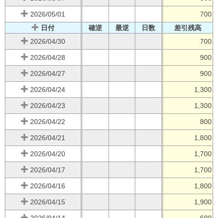
2026/05/01
700
日付
確逆
最逆
日数
差引残高
2026/04/30
700
2026/04/28
900
2026/04/27
900
2026/04/24
1,300
2026/04/23
1,300
2026/04/22
800
2026/04/21
1,800
2026/04/20
1,700
2026/04/17
1,700
2026/04/16
1,800
2026/04/15
1,900
2026/04/14
600