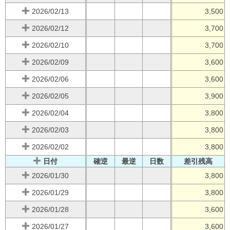
2026/02/13
3,500
2026/02/12
3,700
2026/02/10
3,700
2026/02/09
3,600
2026/02/06
3,600
2026/02/05
3,900
2026/02/04
3,800
2026/02/03
3,800
2026/02/02
3,800
日付
確逆
最逆
日数
差引残高
2026/01/30
3,800
2026/01/29
3,800
2026/01/28
3,600
2026/01/27
3,600