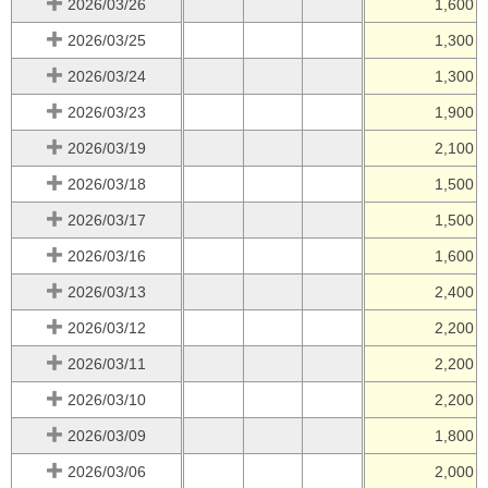
2026/03/26
1,600
2026/03/25
1,300
2026/03/24
1,300
2026/03/23
1,900
2026/03/19
2,100
2026/03/18
1,500
2026/03/17
1,500
2026/03/16
1,600
2026/03/13
2,400
2026/03/12
2,200
2026/03/11
2,200
2026/03/10
2,200
2026/03/09
1,800
2026/03/06
2,000