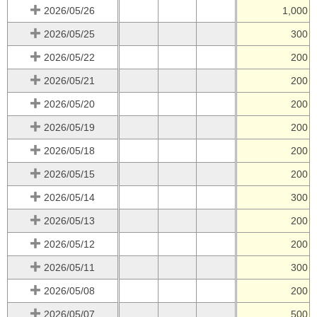
2026/05/26
1,000
2026/05/25
300
2026/05/22
200
2026/05/21
200
2026/05/20
200
2026/05/19
200
2026/05/18
200
2026/05/15
200
2026/05/14
300
2026/05/13
200
2026/05/12
200
2026/05/11
300
2026/05/08
200
2026/05/07
500