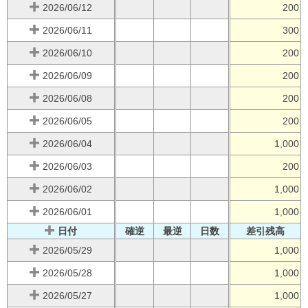
2026/06/12
200
2026/06/11
300
2026/06/10
200
2026/06/09
200
2026/06/08
200
2026/06/05
200
2026/06/04
1,000
2026/06/03
200
2026/06/02
1,000
2026/06/01
1,000
日付
確逆
最逆
日数
差引残高
2026/05/29
1,000
2026/05/28
1,000
2026/05/27
1,000