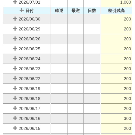
2026/07/01
1,000
日付
確逆
最逆
日数
差引残高
2026/06/30
200
2026/06/29
200
2026/06/26
200
2026/06/25
200
2026/06/24
200
2026/06/23
200
2026/06/22
200
2026/06/19
200
2026/06/18
200
2026/06/17
200
2026/06/16
300
2026/06/15
200