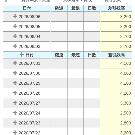
日付
確逆
最逆
日数
差引残高
2026/08/06
3,200
2026/08/05
3,200
2026/08/04
3,700
2026/08/03
3,700
日付
確逆
最逆
日数
差引残高
2026/07/31
4,100
2026/07/30
4,000
2026/07/29
4,100
2026/07/28
4,200
2026/07/27
3,300
2026/07/24
2,500
2026/07/23
2,800
2026/07/22
3,200