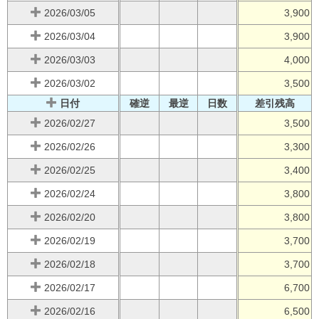
2026/03/05
3,900
2026/03/04
3,900
2026/03/03
4,000
2026/03/02
3,500
日付
確逆
最逆
日数
差引残高
2026/02/27
3,500
2026/02/26
3,300
2026/02/25
3,400
2026/02/24
3,800
2026/02/20
3,800
2026/02/19
3,700
2026/02/18
3,700
2026/02/17
6,700
2026/02/16
6,500