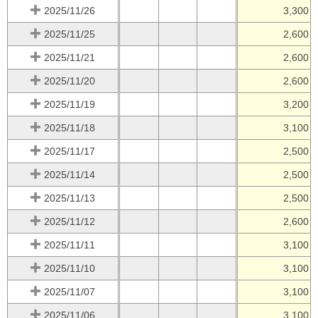
2025/11/26
3,300
2025/11/25
2,600
2025/11/21
2,600
2025/11/20
2,600
2025/11/19
3,200
2025/11/18
3,100
2025/11/17
2,500
2025/11/14
2,500
2025/11/13
2,500
2025/11/12
2,600
2025/11/11
3,100
2025/11/10
3,100
2025/11/07
3,100
2025/11/06
3,100