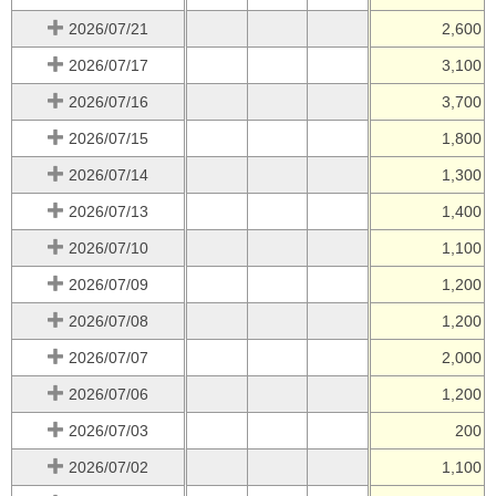
2026/07/21
2,600
2026/07/17
3,100
2026/07/16
3,700
2026/07/15
1,800
2026/07/14
1,300
2026/07/13
1,400
2026/07/10
1,100
2026/07/09
1,200
2026/07/08
1,200
2026/07/07
2,000
2026/07/06
1,200
2026/07/03
200
2026/07/02
1,100