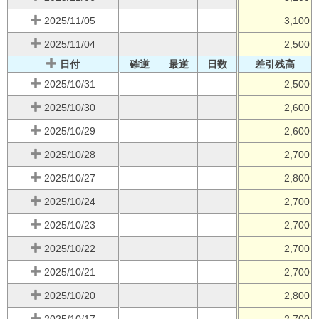
2025/11/05
3,100
2025/11/04
2,500
日付
確逆
最逆
日数
差引残高
2025/10/31
2,500
2025/10/30
2,600
2025/10/29
2,600
2025/10/28
2,700
2025/10/27
2,800
2025/10/24
2,700
2025/10/23
2,700
2025/10/22
2,700
2025/10/21
2,700
2025/10/20
2,800
2025/10/17
2,700