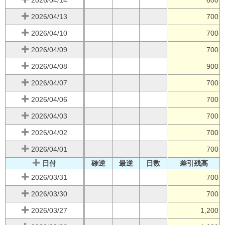
2026/04/13
700
2026/04/10
700
2026/04/09
700
2026/04/08
900
2026/04/07
700
2026/04/06
700
2026/04/03
700
2026/04/02
700
2026/04/01
700
日付
確逆
最逆
日数
差引残高
2026/03/31
700
2026/03/30
700
2026/03/27
1,200