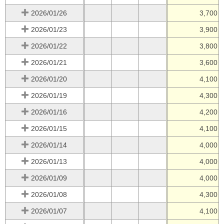
2026/01/26
3,700
2026/01/23
3,900
2026/01/22
3,800
2026/01/21
3,600
2026/01/20
4,100
2026/01/19
4,300
2026/01/16
4,200
2026/01/15
4,100
2026/01/14
4,000
2026/01/13
4,000
2026/01/09
4,000
2026/01/08
4,300
2026/01/07
4,100