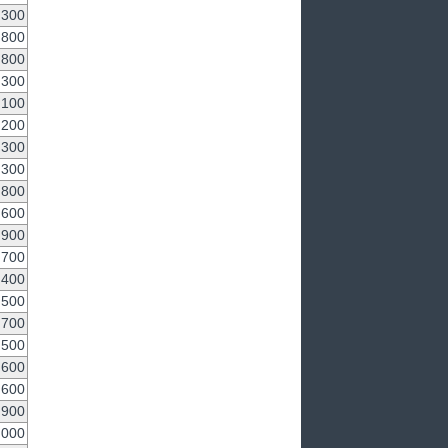
,300
,800
,800
,300
,100
,200
,300
,300
800
,600
900
,700
,400
,500
700
,500
,600
,600
,900
,000