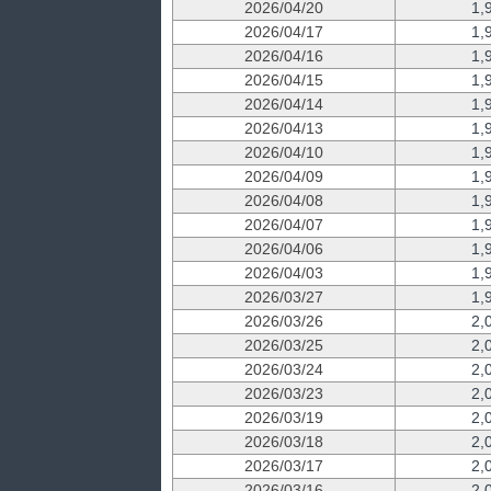
2026/04/20
1,
2026/04/17
1,
2026/04/16
1,
2026/04/15
1,
2026/04/14
1,
2026/04/13
1,
2026/04/10
1,
2026/04/09
1,
2026/04/08
1,
2026/04/07
1,
2026/04/06
1,
2026/04/03
1,
2026/03/27
1,
2026/03/26
2,
2026/03/25
2,
2026/03/24
2,
2026/03/23
2,
2026/03/19
2,
2026/03/18
2,
2026/03/17
2,
2026/03/16
2,