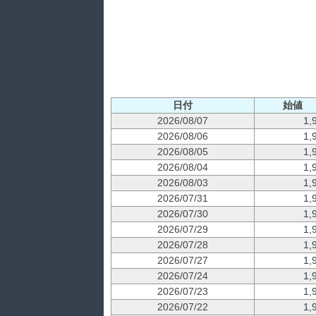
日付
始値
2026/08/07
1,
2026/08/06
1,
2026/08/05
1,
2026/08/04
1,
2026/08/03
1,
2026/07/31
1,
2026/07/30
1,
2026/07/29
1,
2026/07/28
1,
2026/07/27
1,
2026/07/24
1,
2026/07/23
1,
2026/07/22
1,