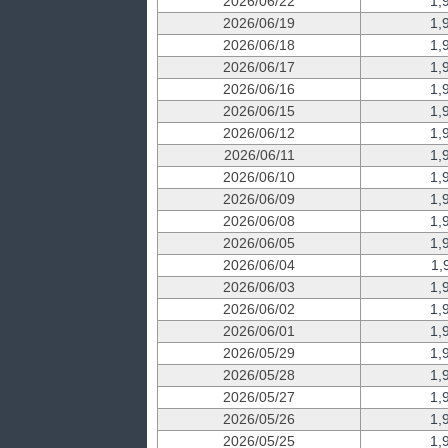
2026/06/22
1,
2026/06/19
1,
2026/06/18
1,
2026/06/17
1,
2026/06/16
1,
2026/06/15
1,
2026/06/12
1,
2026/06/11
1,
2026/06/10
1,
2026/06/09
1,
2026/06/08
1,
2026/06/05
1,
2026/06/04
1,
2026/06/03
1,
2026/06/02
1,
2026/06/01
1,
2026/05/29
1,
2026/05/28
1,
2026/05/27
1,
2026/05/26
1,
2026/05/25
1,