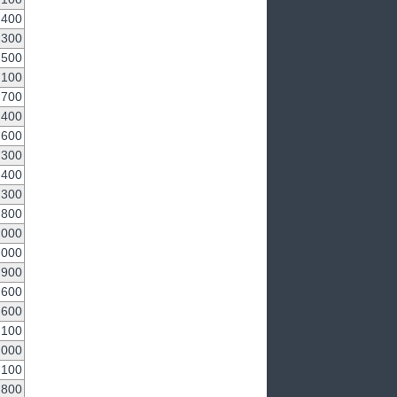
,400
,300
,500
,100
,700
,400
,600
,300
,400
,300
,800
,000
,000
,900
,600
,600
,100
,000
,100
,800