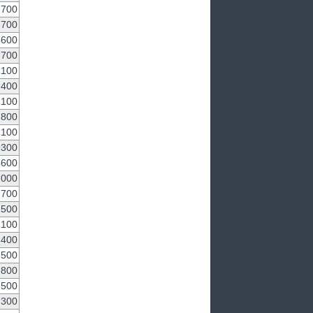
,700
,700
,600
,700
,100
,400
,100
,800
,100
,300
,600
,000
,700
,500
,100
,400
,500
,800
,500
,300