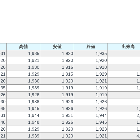
高値
安値
終値
出来高
931
1,935
1,920
1,935
920
1,921
1,920
1,920
920
1,930
1,916
1,918
921
1,929
1,915
1,929
1
920
1,936
1,920
1,921
1
935
1,939
1,919
1,919
1
926
1,926
1,919
1,919
930
1,938
1,926
1,926
945
1,945
1,926
1,926
1
931
1,944
1,931
1,944
2
948
1,948
1,926
1,945
1
920
1,929
1,920
1,923
1
921
1,939
1,920
1,921
4