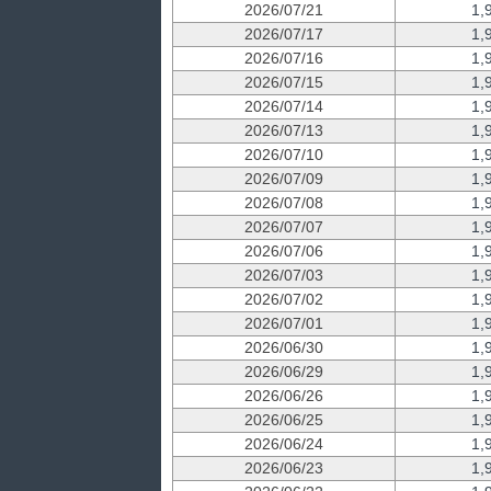
2026/07/21
1,
2026/07/17
1,
2026/07/16
1,
2026/07/15
1,
2026/07/14
1,
2026/07/13
1,
2026/07/10
1,
2026/07/09
1,
2026/07/08
1,
2026/07/07
1,
2026/07/06
1,
2026/07/03
1,
2026/07/02
1,
2026/07/01
1,
2026/06/30
1,
2026/06/29
1,
2026/06/26
1,
2026/06/25
1,
2026/06/24
1,
2026/06/23
1,