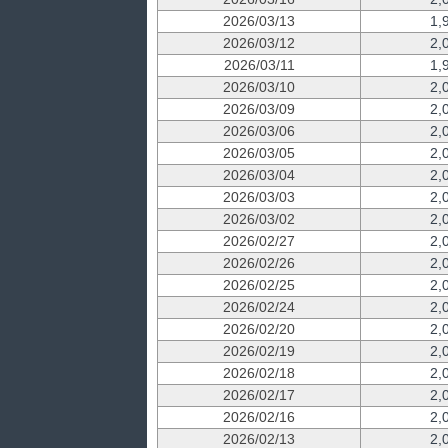
2026/03/13
1,
2026/03/12
2,
2026/03/11
1,
2026/03/10
2,
2026/03/09
2,
2026/03/06
2,
2026/03/05
2,
2026/03/04
2,
2026/03/03
2,
2026/03/02
2,
2026/02/27
2,
2026/02/26
2,
2026/02/25
2,
2026/02/24
2,
2026/02/20
2,
2026/02/19
2,
2026/02/18
2,
2026/02/17
2,
2026/02/16
2,
2026/02/13
2,