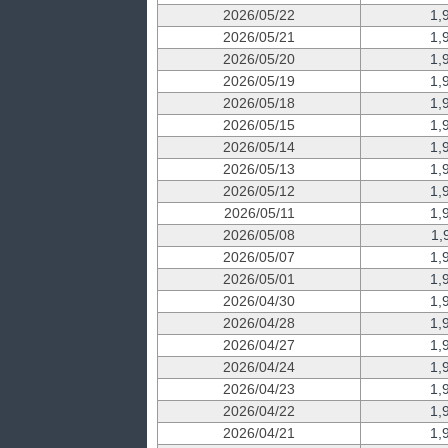
2026/05/22
1,
2026/05/21
1,
2026/05/20
1,
2026/05/19
1,
2026/05/18
1,
2026/05/15
1,
2026/05/14
1,
2026/05/13
1,
2026/05/12
1,
2026/05/11
1,
2026/05/08
1,
2026/05/07
1,
2026/05/01
1,
2026/04/30
1,
2026/04/28
1,
2026/04/27
1,
2026/04/24
1,
2026/04/23
1,
2026/04/22
1,
2026/04/21
1,