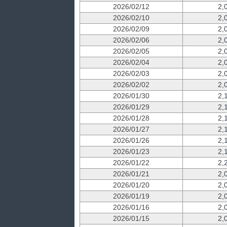
2026/02/12
2,
2026/02/10
2,
2026/02/09
2,
2026/02/06
2,
2026/02/05
2,
2026/02/04
2,
2026/02/03
2,
2026/02/02
2,
2026/01/30
2,
2026/01/29
2,
2026/01/28
2,
2026/01/27
2,
2026/01/26
2,
2026/01/23
2,
2026/01/22
2,
2026/01/21
2,
2026/01/20
2,
2026/01/19
2,
2026/01/16
2,
2026/01/15
2,