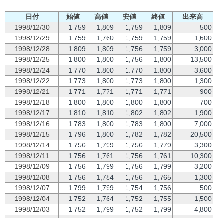
日付
始値
高値
安値
終値
出来高
1998/12/30
1,759
1,809
1,759
1,809
500
1998/12/29
1,759
1,760
1,759
1,759
1,600
1998/12/28
1,809
1,809
1,756
1,759
3,000
1998/12/25
1,800
1,800
1,756
1,800
13,500
1998/12/24
1,770
1,800
1,770
1,800
3,600
1998/12/22
1,773
1,800
1,773
1,800
1,300
1998/12/21
1,771
1,771
1,771
1,771
900
1998/12/18
1,800
1,800
1,800
1,800
700
1998/12/17
1,810
1,810
1,802
1,802
1,900
1998/12/16
1,783
1,800
1,783
1,800
7,000
1998/12/15
1,796
1,800
1,782
1,782
20,500
1998/12/14
1,756
1,799
1,756
1,779
3,300
1998/12/11
1,756
1,761
1,756
1,761
10,300
1998/12/09
1,756
1,799
1,756
1,799
3,200
1998/12/08
1,756
1,784
1,756
1,765
1,300
1998/12/07
1,799
1,799
1,754
1,756
500
1998/12/04
1,752
1,764
1,752
1,755
1,500
1998/12/03
1,752
1,799
1,752
1,799
4,800