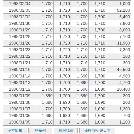
1998/02/04
1,700
1,710
1,700
1,710
1,000
1998/02/03
1,720
1,720
1,700
1,710
52,200
1998/02/02
1,700
1,710
1,700
1,700
5,400
1998/01/30
1,710
1,710
1,700
1,710
7,800
1998/01/29
1,710
1,710
1,700
1,700
8,600
1998/01/28
1,710
1,720
1,700
1,710
7,100
1998/01/26
1,710
1,720
1,710
1,710
11,900
1998/01/23
1,710
1,720
1,710
1,710
7,300
1998/01/22
1,710
1,710
1,710
1,710
100
1998/01/21
1,710
1,710
1,710
1,710
300
1998/01/16
1,700
1,710
1,700
1,710
45,500
1998/01/14
1,700
1,700
1,690
1,700
4,900
1998/01/13
1,700
1,700
1,690
1,700
4,700
1998/01/12
1,700
1,700
1,690
1,690
10,400
1998/01/09
1,690
1,700
1,690
1,700
200
1998/01/08
1,690
1,690
1,690
1,690
200
1998/01/07
1,700
1,700
1,690
1,690
1,300
1998/01/06
1,690
1,690
1,680
1,690
700
1998/01/05
1,710
1,710
1,680
1,680
1,100
基本情報
時系列
信用取組
優待情報
逆日歩