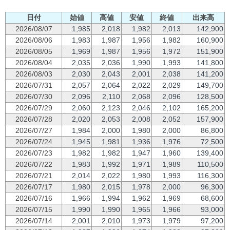
日付
始値
高値
安値
終値
出来高
2026/08/07
1,985
2,018
1,982
2,013
142,900
2026/08/06
1,983
1,987
1,956
1,982
160,900
2026/08/05
1,969
1,987
1,956
1,972
151,900
2026/08/04
2,035
2,036
1,990
1,993
141,800
2026/08/03
2,030
2,043
2,001
2,038
141,200
2026/07/31
2,057
2,064
2,022
2,029
149,700
2026/07/30
2,096
2,110
2,068
2,096
128,500
2026/07/29
2,060
2,123
2,046
2,102
165,200
2026/07/28
2,020
2,053
2,008
2,052
157,900
2026/07/27
1,984
2,000
1,980
2,000
86,800
2026/07/24
1,945
1,981
1,936
1,976
72,500
2026/07/23
1,982
1,982
1,947
1,960
139,400
2026/07/22
1,983
1,992
1,971
1,989
110,500
2026/07/21
2,014
2,022
1,980
1,993
116,300
2026/07/17
1,980
2,015
1,978
2,000
96,300
2026/07/16
1,966
1,994
1,962
1,969
68,600
2026/07/15
1,990
1,990
1,965
1,966
93,000
2026/07/14
2,001
2,010
1,973
1,979
97,200