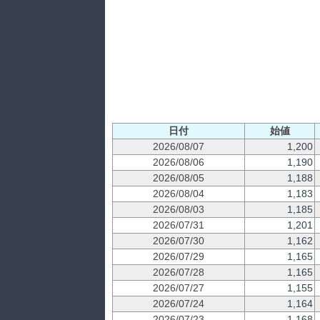
日付
始値
2026/08/07
1,200
2026/08/06
1,190
2026/08/05
1,188
2026/08/04
1,183
2026/08/03
1,185
2026/07/31
1,201
2026/07/30
1,162
2026/07/29
1,165
2026/07/28
1,165
2026/07/27
1,155
2026/07/24
1,164
2026/07/23
1,168