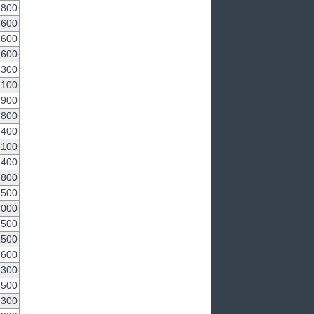
,800
,600
,600
,600
,300
,100
,900
,800
,400
,100
,400
,800
,500
,000
,500
,500
,600
,300
,500
,300