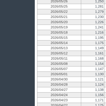
2026/05/26
1,250
2026/05/25
1,281
2026/05/22
1,279
2026/05/21
1,230
2026/05/20
1,226
2026/05/19
1,241
2026/05/18
1,216
2026/05/15
1,195
2026/05/14
1,175
2026/05/13
1,149
2026/05/12
1,161
2026/05/11
1,168
2026/05/08
1,154
2026/05/07
1,147
2026/05/01
1,130
2026/04/30
1,121
2026/04/28
1,124
2026/04/27
1,138
2026/04/24
1,156
2026/04/23
1,171
2026/04/22
1,175