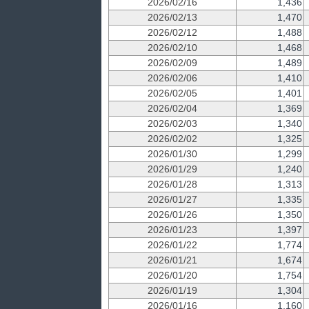
2026/02/16
1,436
2026/02/13
1,470
2026/02/12
1,488
2026/02/10
1,468
2026/02/09
1,489
2026/02/06
1,410
2026/02/05
1,401
2026/02/04
1,369
2026/02/03
1,340
2026/02/02
1,325
2026/01/30
1,299
2026/01/29
1,240
2026/01/28
1,313
2026/01/27
1,335
2026/01/26
1,350
2026/01/23
1,397
2026/01/22
1,774
2026/01/21
1,674
2026/01/20
1,754
2026/01/19
1,304
2026/01/16
1,160