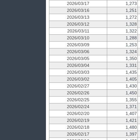
2026/03/17
1,273
2026/03/16
1,251
2026/03/13
1,272
2026/03/12
1,328
2026/03/11
1,322
2026/03/10
1,288
2026/03/09
1,253
2026/03/06
1,324
2026/03/05
1,350
2026/03/04
1,331
2026/03/03
1,435
2026/03/02
1,405
2026/02/27
1,430
2026/02/26
1,450
2026/02/25
1,355
2026/02/24
1,371
2026/02/20
1,407
2026/02/19
1,421
2026/02/18
1,480
2026/02/17
1,397