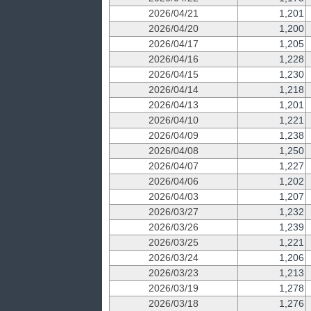
2026/04/21
1,201
2026/04/20
1,200
2026/04/17
1,205
2026/04/16
1,228
2026/04/15
1,230
2026/04/14
1,218
2026/04/13
1,201
2026/04/10
1,221
2026/04/09
1,238
2026/04/08
1,250
2026/04/07
1,227
2026/04/06
1,202
2026/04/03
1,207
2026/03/27
1,232
2026/03/26
1,239
2026/03/25
1,221
2026/03/24
1,206
2026/03/23
1,213
2026/03/19
1,278
2026/03/18
1,276