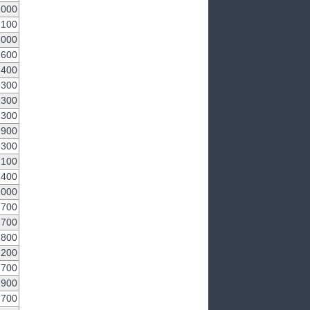
,000
,100
,000
,600
,400
,300
,300
,300
,900
,300
,100
,400
,000
,700
,700
,800
,200
,700
,900
,700