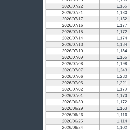
2026/07/22
1,165
2026/07/21
1,130
2026/07/17
1,152
2026/07/16
1,177
2026/07/15
1,172
2026/07/14
1,174
2026/07/13
1,184
2026/07/10
1,184
2026/07/09
1,165
2026/07/08
1,198
2026/07/07
1,243
2026/07/06
1,230
2026/07/03
1,221
2026/07/02
1,179
2026/07/01
1,173
2026/06/30
1,172
2026/06/29
1,163
2026/06/26
1,116
2026/06/25
1,114
2026/06/24
1,102