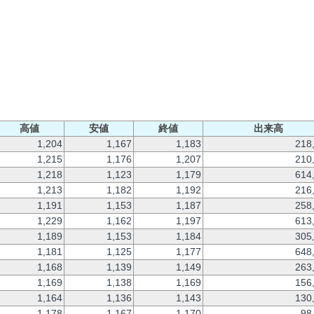
高値
安値
終値
出来高
1,204
1,167
1,183
218
1,215
1,176
1,207
210
1,218
1,123
1,179
614
1,213
1,182
1,192
216
1,191
1,153
1,187
258
1,229
1,162
1,197
613
1,189
1,153
1,184
305
1,181
1,125
1,177
648
1,168
1,139
1,149
263
1,169
1,138
1,169
156
1,164
1,136
1,143
130
1,178
1,167
1,170
98