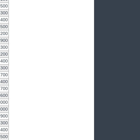
,500
,300
,400
,500
,200
,900
,300
,200
,400
,300
,700
,400
,700
,600
,000
,000
,900
,300
,400
,500