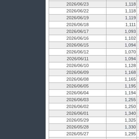
2026/06/23
1,118
2026/06/22
1,118
2026/06/19
1,119
2026/06/18
1,111
2026/06/17
1,093
2026/06/16
1,102
2026/06/15
1,094
2026/06/12
1,070
2026/06/11
1,094
2026/06/10
1,128
2026/06/09
1,168
2026/06/08
1,165
2026/06/05
1,195
2026/06/04
1,194
2026/06/03
1,255
2026/06/02
1,250
2026/06/01
1,340
2026/05/29
1,325
2026/05/28
1,330
2026/05/27
1,295