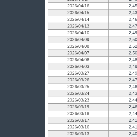
2026/04/16
2,4
2026/04/15
2,4
2026/04/14
2,4
2026/04/13
2,4
2026/04/10
2,4
2026/04/09
2,5
2026/04/08
2,5
2026/04/07
2,5
2026/04/06
2,4
2026/04/03
2,4
2026/03/27
2,4
2026/03/26
2,4
2026/03/25
2,4
2026/03/24
2,4
2026/03/23
2,4
2026/03/19
2,4
2026/03/18
2,4
2026/03/17
2,4
2026/03/16
2,4
2026/03/13
2,4