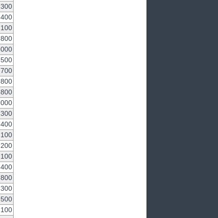
,300
,400
,100
,800
,000
,500
,700
,800
,800
,000
,300
,400
,100
,200
,100
,400
,800
,300
,500
,100