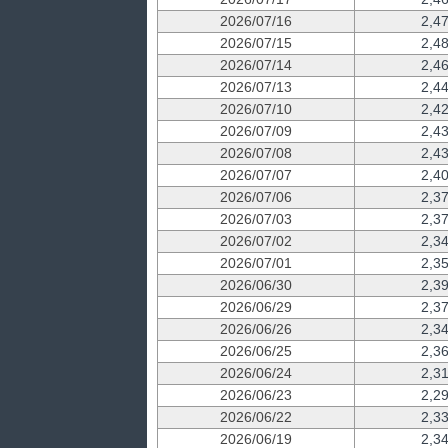
2026/07/16
2,4
2026/07/15
2,4
2026/07/14
2,4
2026/07/13
2,4
2026/07/10
2,4
2026/07/09
2,4
2026/07/08
2,4
2026/07/07
2,4
2026/07/06
2,3
2026/07/03
2,3
2026/07/02
2,3
2026/07/01
2,3
2026/06/30
2,3
2026/06/29
2,3
2026/06/26
2,3
2026/06/25
2,3
2026/06/24
2,3
2026/06/23
2,2
2026/06/22
2,3
2026/06/19
2,3