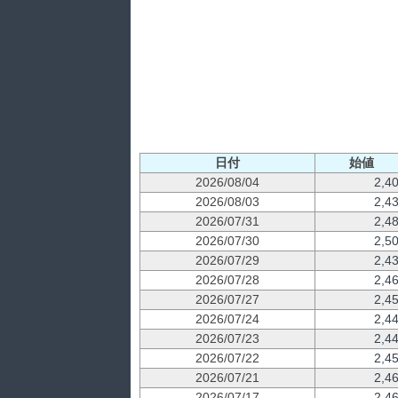
日付
始値
2026/08/04
2,4
2026/08/03
2,4
2026/07/31
2,4
2026/07/30
2,5
2026/07/29
2,4
2026/07/28
2,4
2026/07/27
2,4
2026/07/24
2,4
2026/07/23
2,4
2026/07/22
2,4
2026/07/21
2,4
2026/07/17
2,4