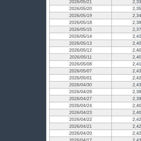
2026/05/21
2,3
2026/05/20
2,3
2026/05/19
2,3
2026/05/18
2,3
2026/05/15
2,3
2026/05/14
2,4
2026/05/13
2,4
2026/05/12
2,4
2026/05/11
2,4
2026/05/08
2,4
2026/05/07
2,4
2026/05/01
2,4
2026/04/30
2,4
2026/04/28
2,3
2026/04/27
2,3
2026/04/24
2,4
2026/04/23
2,4
2026/04/22
2,4
2026/04/21
2,4
2026/04/20
2,4
2026/04/17
2,4