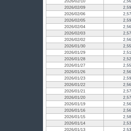
2026/02/10
2,5
2026/02/09
2,5
2026/02/06
2,5
2026/02/05
2,5
2026/02/04
2,5
2026/02/03
2,5
2026/02/02
2,5
2026/01/30
2,5
2026/01/29
2,5
2026/01/28
2,5
2026/01/27
2,5
2026/01/26
2,5
2026/01/23
2,5
2026/01/22
2,5
2026/01/21
2,5
2026/01/20
2,5
2026/01/19
2,5
2026/01/16
2,5
2026/01/15
2,5
2026/01/14
2,5
2026/01/13
2,5