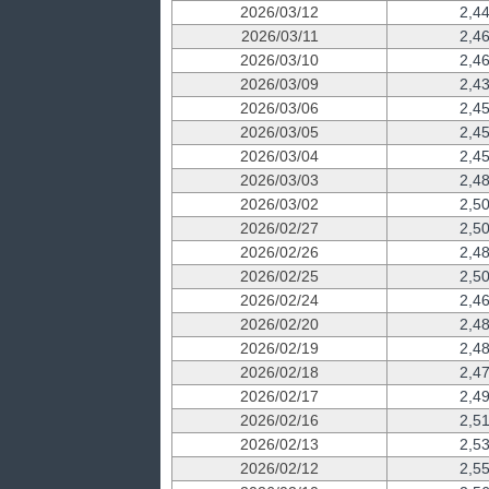
2026/03/12
2,4
2026/03/11
2,4
2026/03/10
2,4
2026/03/09
2,4
2026/03/06
2,4
2026/03/05
2,4
2026/03/04
2,4
2026/03/03
2,4
2026/03/02
2,5
2026/02/27
2,5
2026/02/26
2,4
2026/02/25
2,5
2026/02/24
2,4
2026/02/20
2,4
2026/02/19
2,4
2026/02/18
2,4
2026/02/17
2,4
2026/02/16
2,5
2026/02/13
2,5
2026/02/12
2,5