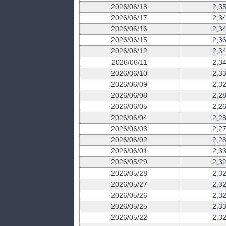
2026/06/18
2,3
2026/06/17
2,3
2026/06/16
2,3
2026/06/15
2,3
2026/06/12
2,3
2026/06/11
2,3
2026/06/10
2,3
2026/06/09
2,3
2026/06/08
2,2
2026/06/05
2,2
2026/06/04
2,2
2026/06/03
2,2
2026/06/02
2,2
2026/06/01
2,3
2026/05/29
2,3
2026/05/28
2,3
2026/05/27
2,3
2026/05/26
2,3
2026/05/25
2,3
2026/05/22
2,3