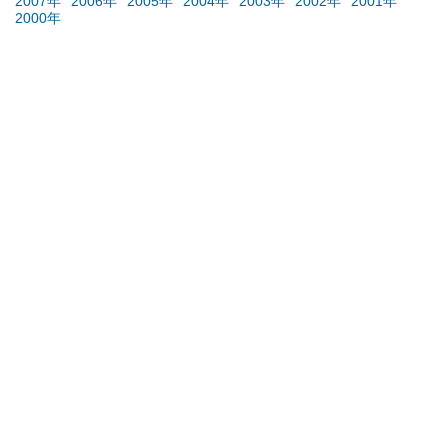
2007年
2006年
2005年
2004年
2003年
2002年
2001年
2000年