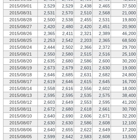
2015/09/01
2,529
2,529
2,438
2,465
37,500
2015/08/31
2,531
2,570
2,510
2,568
21,000
2015/08/28
2,500
2,538
2,455
2,531
19,800
2015/08/27
2,420
2,480
2,420
2,451
20,900
2015/08/26
2,365
2,411
2,321
2,389
46,200
2015/08/25
2,253
2,542
2,203
2,365
68,500
2015/08/24
2,444
2,502
2,366
2,372
29,700
2015/08/21
2,550
2,580
2,515
2,516
25,100
2015/08/20
2,635
2,680
2,586
2,600
30,200
2015/08/19
2,673
2,679
2,601
2,630
19,000
2015/08/18
2,646
2,685
2,631
2,682
24,800
2015/08/17
2,619
2,646
2,615
2,645
16,700
2015/08/14
2,558
2,616
2,556
2,602
18,000
2015/08/13
2,595
2,595
2,535
2,575
38,400
2015/08/12
2,603
2,649
2,553
2,595
41,200
2015/08/11
2,672
2,680
2,618
2,661
30,700
2015/08/10
2,640
2,690
2,606
2,671
32,200
2015/08/07
2,630
2,630
2,586
2,608
12,100
2015/08/06
2,640
2,655
2,622
2,649
17,200
2015/08/05
2,599
2,642
2,583
2,608
13,500