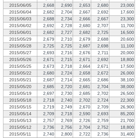
2015/06/05
2,668
2,690
2,653
2,680
23,000
2015/06/04
2,682
2,704
2,667
2,692
17,600
2015/06/03
2,688
2,734
2,666
2,667
23,300
2015/06/02
2,692
2,728
2,680
2,707
11,700
2015/06/01
2,682
2,727
2,682
2,725
16,500
2015/05/29
2,679
2,710
2,679
2,688
20,600
2015/05/28
2,725
2,725
2,687
2,698
11,100
2015/05/27
2,693
2,716
2,676
2,711
20,000
2015/05/26
2,671
2,715
2,671
2,692
18,800
2015/05/25
2,673
2,718
2,664
2,671
17,500
2015/05/22
2,680
2,724
2,658
2,672
26,000
2015/05/21
2,687
2,714
2,665
2,686
38,100
2015/05/20
2,685
2,720
2,681
2,704
38,000
2015/05/19
2,697
2,730
2,685
2,702
26,500
2015/05/18
2,718
2,740
2,702
2,724
22,300
2015/05/15
2,719
2,749
2,670
2,709
26,900
2015/05/14
2,709
2,718
2,590
2,693
85,200
2015/05/13
2,757
2,769
2,726
2,759
21,700
2015/05/12
2,736
2,756
2,704
2,752
18,800
2015/05/11
2,740
2,800
2,722
2,736
31,400