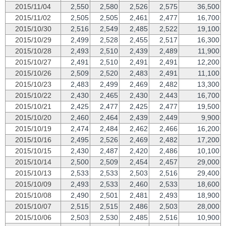
2015/11/04
2,550
2,580
2,526
2,575
36,500
2015/11/02
2,505
2,505
2,461
2,477
16,700
2015/10/30
2,516
2,549
2,485
2,522
19,100
2015/10/29
2,499
2,528
2,455
2,517
16,300
2015/10/28
2,493
2,510
2,439
2,489
11,900
2015/10/27
2,491
2,510
2,491
2,491
12,200
2015/10/26
2,509
2,520
2,483
2,491
11,100
2015/10/23
2,483
2,499
2,469
2,482
13,300
2015/10/22
2,430
2,465
2,430
2,443
16,700
2015/10/21
2,425
2,477
2,425
2,477
19,500
2015/10/20
2,460
2,464
2,439
2,449
9,900
2015/10/19
2,474
2,484
2,462
2,466
16,200
2015/10/16
2,495
2,526
2,469
2,482
17,200
2015/10/15
2,430
2,487
2,420
2,486
10,100
2015/10/14
2,500
2,509
2,454
2,457
29,000
2015/10/13
2,533
2,533
2,503
2,516
29,400
2015/10/09
2,493
2,533
2,460
2,533
18,600
2015/10/08
2,490
2,501
2,481
2,493
18,900
2015/10/07
2,515
2,515
2,486
2,503
28,000
2015/10/06
2,503
2,530
2,485
2,516
10,900