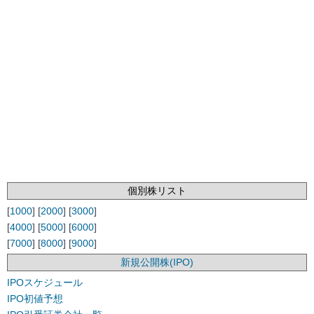
個別株リスト
[
1000
] [
2000
] [
3000
]
[
4000
] [
5000
] [
6000
]
[
7000
] [
8000
] [
9000
]
新規公開株(IPO)
IPOスケジュール
IPO初値予想