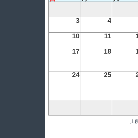
3
4
10
11
17
18
24
25
[上