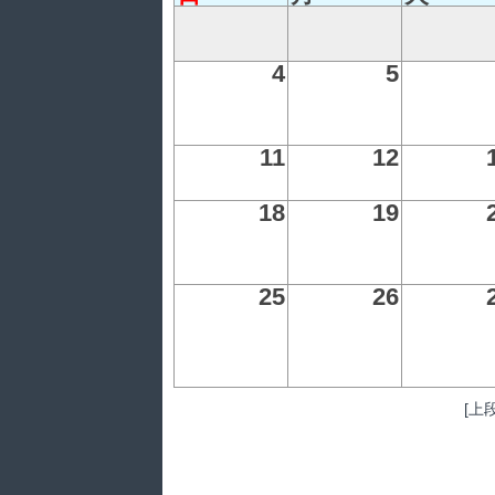
4
5
11
12
18
19
25
26
[上