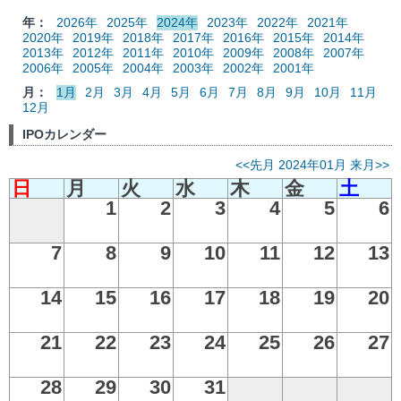
年：
2026年
2025年
2024年
2023年
2022年
2021年
2020年
2019年
2018年
2017年
2016年
2015年
2014年
2013年
2012年
2011年
2010年
2009年
2008年
2007年
2006年
2005年
2004年
2003年
2002年
2001年
月：
1月
2月
3月
4月
5月
6月
7月
8月
9月
10月
11月
12月
IPOカレンダー
<<先月
2024年01月
来月>>
日
月
火
水
木
金
土
1
2
3
4
5
6
7
8
9
10
11
12
13
14
15
16
17
18
19
20
21
22
23
24
25
26
27
28
29
30
31