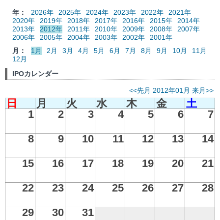
年：
2026年
2025年
2024年
2023年
2022年
2021年
2020年
2019年
2018年
2017年
2016年
2015年
2014年
2013年
2012年
2011年
2010年
2009年
2008年
2007年
2006年
2005年
2004年
2003年
2002年
2001年
月：
1月
2月
3月
4月
5月
6月
7月
8月
9月
10月
11月
12月
IPOカレンダー
<<先月
2012年01月
来月>>
日
月
火
水
木
金
土
1
2
3
4
5
6
7
8
9
10
11
12
13
14
15
16
17
18
19
20
21
22
23
24
25
26
27
28
29
30
31