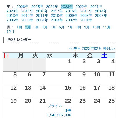
年：
2026年
2025年
2024年
2023年
2022年
2021年
2020年
2019年
2018年
2017年
2016年
2015年
2014年
2013年
2012年
2011年
2010年
2009年
2008年
2007年
2006年
2005年
2004年
2003年
2002年
2001年
月：
1月
2月
3月
4月
5月
6月
7月
8月
9月
10月
11月
12月
IPOカレンダー
<<先月
2023年02月
来月>>
日
月
火
水
木
金
土
1
2
3
4
5
6
7
8
9
10
11
12
13
14
15
16
17
18
19
20
21
22
23
24
25
プライム・
1件
1,546,097,000