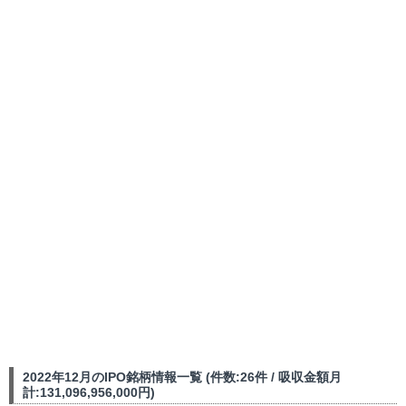
2022年12月のIPO銘柄情報一覧 (件数:26件 / 吸収金額月
計:131,096,956,000円)