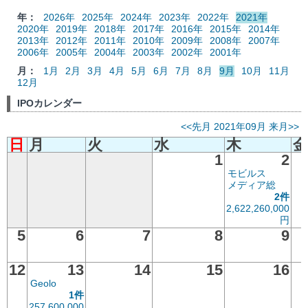
年：
2026年
2025年
2024年
2023年
2022年
2021年
2020年
2019年
2018年
2017年
2016年
2015年
2014年
2013年
2012年
2011年
2010年
2009年
2008年
2007年
2006年
2005年
2004年
2003年
2002年
2001年
月：
1月
2月
3月
4月
5月
6月
7月
8月
9月
10月
11月
12月
IPOカレンダー
<<先月
2021年09月
来月>>
日
月
火
水
木
金
1
2
モビルス
メディア総
2件
2,622,260,000
円
5
6
7
8
9
12
13
14
15
16
Geolo
1件
257,600,000