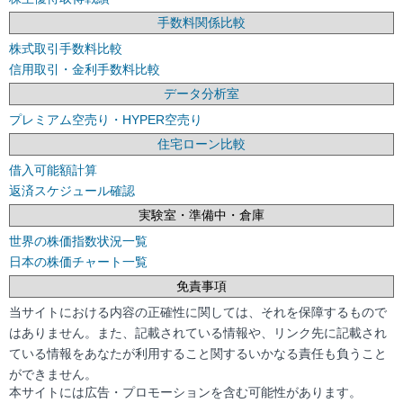
手数料関係比較
株式取引手数料比較
信用取引・金利手数料比較
データ分析室
プレミアム空売り・HYPER空売り
住宅ローン比較
借入可能額計算
返済スケジュール確認
実験室・準備中・倉庫
世界の株価指数状況一覧
日本の株価チャート一覧
免責事項
当サイトにおける内容の正確性に関しては、それを保障するもので
はありません。また、記載されている情報や、リンク先に記載され
ている情報をあなたが利用すること関するいかなる責任も負うこと
ができません。
本サイトには広告・プロモーションを含む可能性があります。