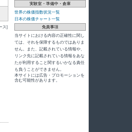
実験室・準備中・倉庫
世界の株価指数状況一覧
日本の株価チャート一覧
ス]
免責事項
当サイトにおける内容の正確性に関し
ては、それを保障するものではありま
せん。また、記載されている情報や、
リンク先に記載されている情報をあな
たが利用すること関するいかなる責任
も負うことができません。
本サイトには広告・プロモーションを
含む可能性があります。