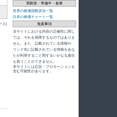
実験室・準備中・倉庫
世界の株価指数状況一覧
日本の株価チャート一覧
ス]
免責事項
当サイトにおける内容の正確性に関し
ては、それを保障するものではありま
せん。また、記載されている情報や、
リンク先に記載されている情報をあな
たが利用すること関するいかなる責任
も負うことができません。
本サイトには広告・プロモーションを
含む可能性があります。