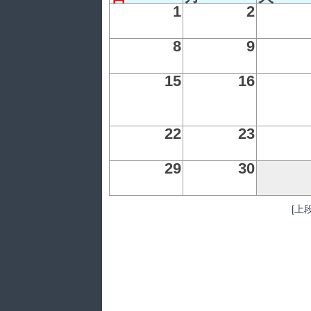
1
2
8
9
15
16
22
23
29
30
[上