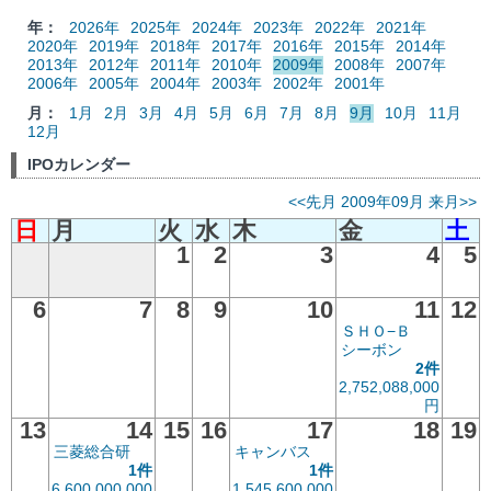
年：
2026年
2025年
2024年
2023年
2022年
2021年
2020年
2019年
2018年
2017年
2016年
2015年
2014年
2013年
2012年
2011年
2010年
2009年
2008年
2007年
2006年
2005年
2004年
2003年
2002年
2001年
月：
1月
2月
3月
4月
5月
6月
7月
8月
9月
10月
11月
12月
IPOカレンダー
<<先月
2009年09月
来月>>
日
月
火
水
木
金
土
1
2
3
4
5
6
7
8
9
10
11
12
ＳＨＯ−Ｂ
シーボン
2件
2,752,088,000
円
13
14
15
16
17
18
19
三菱総合研
キャンバス
1件
1件
6,600,000,000
1,545,600,000