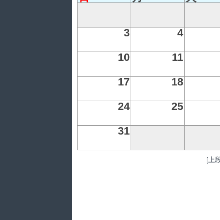
3
4
10
11
17
18
24
25
31
[上