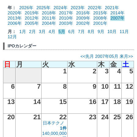
年：
2026年
2025年
2024年
2023年
2022年
2021年
2020年
2019年
2018年
2017年
2016年
2015年
2014年
2013年
2012年
2011年
2010年
2009年
2008年
2007年
2006年
2005年
2004年
2003年
2002年
2001年
月：
1月
2月
3月
4月
5月
6月
7月
8月
9月
10月
11月
12月
IPOカレンダー
<<先月
2007年05月
来月>>
日
月
火
水
木
金
土
1
2
3
4
5
6
7
8
9
10
11
12
13
14
15
16
17
18
19
20
21
22
23
24
25
26
日本テクノ
1件
140,000,000