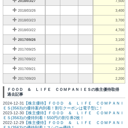
2018/03/27
7,500
2018/03/26
3,400
2018/03/23
3,700
2018/03/22
4,700
2017/09/26
3,100
2017/09/25
3,400
2017/09/22
2,300
2017/09/21
2,200
2017/09/20
2,200
ＦＯＯＤ ＆ ＬＩＦＥ ＣＯＭＰＡＮＩＥＳの株主優待取得
過去記事
2024-12-31
【株主優待】ＦＯＯＤ ＆ ＬＩＦＥ ＣＯＭＰＡＮＩ
ＥＳ(3563)の優待案内到着！割引クーポンは電子型に！
2023-12-30
【株主優待】ＦＯＯＤ ＆ ＬＩＦＥ ＣＯＭＰＡＮＩ
ＥＳ(3563)の優待到着！550円の割引券2枚！
2022-12-29
【株主優待】ＦＯＯＤ ＆ ＬＩＦＥ ＣＯＭＰＡＮＩ
ＥＳ(3563)の優待到着！スシロー優待！