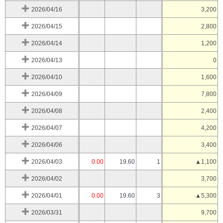
2026/04/16
3,200
2026/04/15
2,800
2026/04/14
1,200
2026/04/13
0
2026/04/10
1,600
2026/04/09
7,800
2026/04/08
2,400
2026/04/07
4,200
2026/04/06
3,400
2026/04/03
0.00
19.60
1
▲1,100
2026/04/02
3,700
2026/04/01
0.00
19.60
3
▲5,300
2026/03/31
9,700