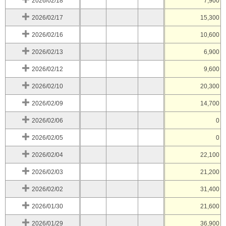
2026/02/18
7,900
2026/02/17
15,300
2026/02/16
10,600
2026/02/13
6,900
2026/02/12
9,600
2026/02/10
20,300
2026/02/09
14,700
2026/02/06
0
2026/02/05
0
2026/02/04
22,100
2026/02/03
21,200
2026/02/02
31,400
2026/01/30
21,600
2026/01/29
36,900