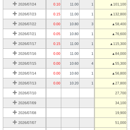
2026/07/24
0.10
11.00
1
▲101,100
2026/07/23
0.15
11.00
1
▲132,800
2026/07/22
0.00
10.80
3
▲58,400
2026/07/21
0.05
10.80
1
▲76,600
2026/07/17
0.15
11.00
1
▲115,300
2026/07/16
0.00
11.00
1
▲84,000
2026/07/15
0.00
10.60
4
▲55,300
2026/07/14
0.00
10.60
1
▲56,800
2026/07/13
0.00
10.20
1
▲27,800
2026/07/10
27,700
2026/07/09
34,100
2026/07/08
19,900
2026/07/07
51,000