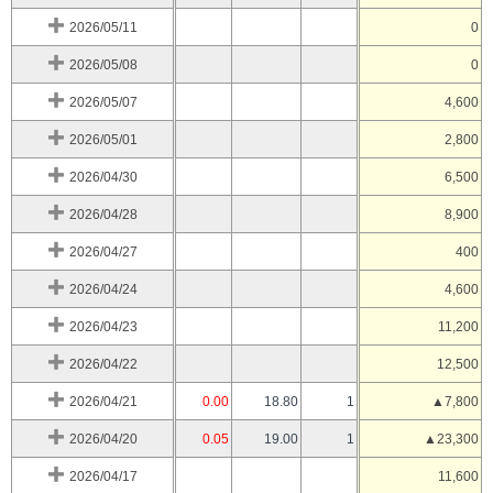
2026/05/11
0
2026/05/08
0
2026/05/07
4,600
2026/05/01
2,800
2026/04/30
6,500
2026/04/28
8,900
2026/04/27
400
2026/04/24
4,600
2026/04/23
11,200
2026/04/22
12,500
2026/04/21
0.00
18.80
1
▲7,800
2026/04/20
0.05
19.00
1
▲23,300
2026/04/17
11,600