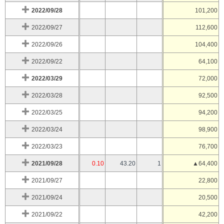
2022/09/28
101,200
2022/09/27
112,600
2022/09/26
104,400
2022/09/22
64,100
2022/03/29
72,000
2022/03/28
92,500
2022/03/25
94,200
2022/03/24
98,900
2022/03/23
76,700
2021/09/28
0.10
43.20
1
▲64,400
2021/09/27
22,800
2021/09/24
20,500
2021/09/22
42,200