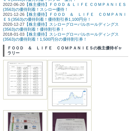
2022-06-20
【株主優待】ＦＯＯＤ ＆ ＬＩＦＥ ＣＯＭＰＡＮＩＥＳ
(3563)の優待到着！スシロー優待！
2021-12-26
【株主優待】ＦＯＯＤ ＆ ＬＩＦＥ ＣＯＭＰＡＮＩ
ＥＳ(3563)の優待到着！優待割引券1,100円分！
2020-12-27
【株主優待】スシローグローバルホールディングス
(3563)の優待到着！優待割引券！
2018-01-03
【株主優待】スシローグローバルホールディングス
(3563)の優待到着！1,500円分の優待割引券！
ＦＯＯＤ ＆ ＬＩＦＥ ＣＯＭＰＡＮＩＥＳの株主優待ギャ
ラリー