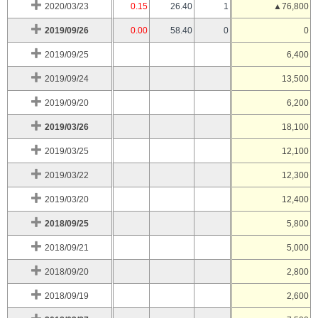
2020/03/23
0.15
26.40
1
▲76,800
2019/09/26
0.00
58.40
0
0
2019/09/25
6,400
2019/09/24
13,500
2019/09/20
6,200
2019/03/26
18,100
2019/03/25
12,100
2019/03/22
12,300
2019/03/20
12,400
2018/09/25
5,800
2018/09/21
5,000
2018/09/20
2,800
2018/09/19
2,600