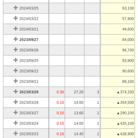
2024/03/25
63,100
2024/03/22
57,900
2024/03/21
48,600
2023/09/27
84,000
2023/09/26
96,700
2023/09/25
93,900
2023/09/22
90,600
2023/09/21
89,100
2023/03/29
0.30
27.20
3
▲374,200
2023/03/28
0.10
14.00
1
▲354,500
2023/03/27
0.10
13.60
1
▲290,100
2023/03/24
0.10
14.00
1
▲435,100
2023/03/23
0.10
14.40
1
▲438,900