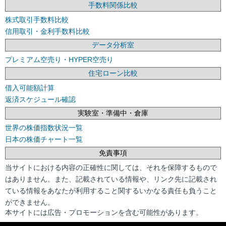
手数料関係比較
株式取引手数料比較
信用取引・金利手数料比較
データ分析室
プレミアム空売り・HYPER空売り
住宅ローン比較
借入可能額計算
返済スケジュール確認
実験室・準備中・倉庫
世界の株価指数状況一覧
日本の株価チャート一覧
免責事項
当サイトにおける内容の正確性に関しては、それを保障するもので
はありません。また、記載されている情報や、リンク先に記載され
ている情報をあなたが利用すること関するいかなる責任も負うこと
ができません。
本サイトには広告・プロモーションを含む可能性があります。