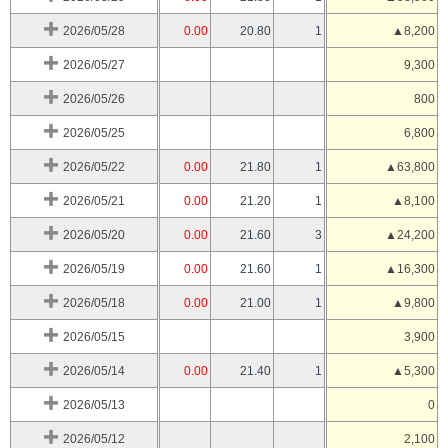
2026/05/28
0.00
20.80
1
▲8,200
2026/05/27
9,300
2026/05/26
800
2026/05/25
6,800
2026/05/22
0.00
21.80
1
▲63,800
2026/05/21
0.00
21.20
1
▲8,100
2026/05/20
0.00
21.60
3
▲24,200
2026/05/19
0.00
21.60
1
▲16,300
2026/05/18
0.00
21.00
1
▲9,800
2026/05/15
3,900
2026/05/14
0.00
21.40
1
▲5,300
2026/05/13
0
2026/05/12
2,100