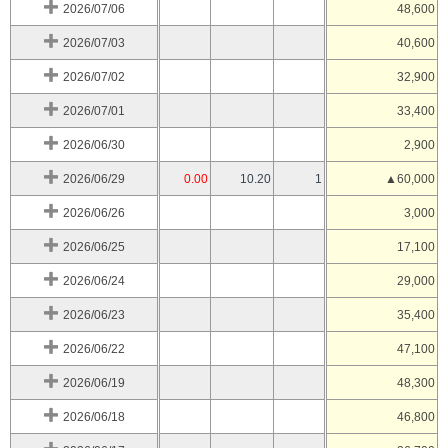
2026/07/06
48,600
2026/07/03
40,600
2026/07/02
32,900
2026/07/01
33,400
2026/06/30
2,900
2026/06/29
0.00
10.20
1
▲60,000
2026/06/26
3,000
2026/06/25
17,100
2026/06/24
29,000
2026/06/23
35,400
2026/06/22
47,100
2026/06/19
48,300
2026/06/18
46,800