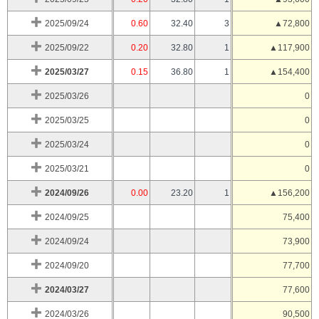
2025/09/24
0.60
32.40
3
▲72,800
2025/09/22
0.20
32.80
1
▲117,900
2025/03/27
0.15
36.80
1
▲154,400
2025/03/26
0
2025/03/25
0
2025/03/24
0
2025/03/21
0
2024/09/26
0.00
23.20
1
▲156,200
2024/09/25
75,400
2024/09/24
73,900
2024/09/20
77,700
2024/03/27
77,600
2024/03/26
90,500