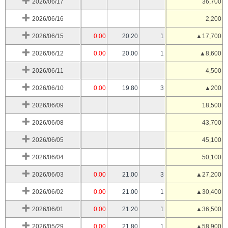
2026/06/17
36,700
2026/06/16
2,200
2026/06/15
0.00
20.20
1
▲17,700
2026/06/12
0.00
20.00
1
▲8,600
2026/06/11
4,500
2026/06/10
0.00
19.80
3
▲200
2026/06/09
18,500
2026/06/08
43,700
2026/06/05
45,100
2026/06/04
50,100
2026/06/03
0.00
21.00
3
▲27,200
2026/06/02
0.00
21.00
1
▲30,400
2026/06/01
0.00
21.20
1
▲36,500
2026/05/29
0.00
21.80
1
▲58,900