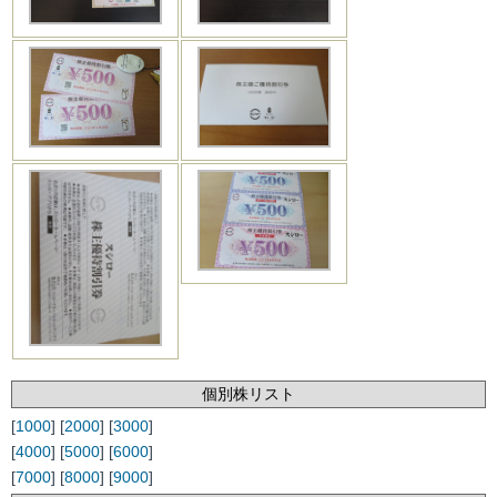
個別株リスト
[
1000
] [
2000
] [
3000
]
[
4000
] [
5000
] [
6000
]
[
7000
] [
8000
] [
9000
]