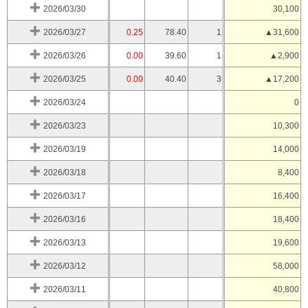
2026/03/30
30,100
2026/03/27
0.25
78.40
1
▲31,600
2026/03/26
0.00
39.60
1
▲2,900
2026/03/25
0.00
40.40
3
▲17,200
2026/03/24
0
2026/03/23
10,300
2026/03/19
14,000
2026/03/18
8,400
2026/03/17
16,400
2026/03/16
18,400
2026/03/13
19,600
2026/03/12
58,000
2026/03/11
40,800