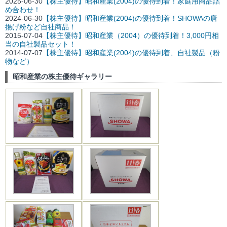
2025-06-30
【株主優待】昭和産業(2004)の優待到着！家庭用商品詰
め合わせ！
2024-06-30
【株主優待】昭和産業(2004)の優待到着！SHOWAの唐
揚げ粉など自社商品！
2015-07-04
【株主優待】昭和産業（2004）の優待到着！3,000円相
当の自社製品セット！
2014-07-07
【株主優待】昭和産業(2004)の優待到着、自社製品（粉
物など）
昭和産業の株主優待ギャラリー