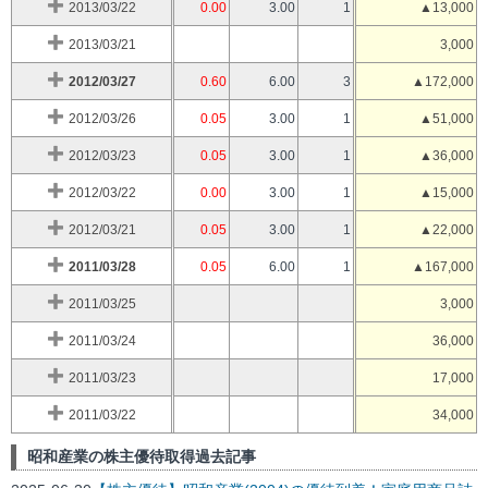
2013/03/22
0.00
3.00
1
▲13,000
2013/03/21
3,000
2012/03/27
0.60
6.00
3
▲172,000
2012/03/26
0.05
3.00
1
▲51,000
2012/03/23
0.05
3.00
1
▲36,000
2012/03/22
0.00
3.00
1
▲15,000
2012/03/21
0.05
3.00
1
▲22,000
2011/03/28
0.05
6.00
1
▲167,000
2011/03/25
3,000
2011/03/24
36,000
2011/03/23
17,000
2011/03/22
34,000
昭和産業の株主優待取得過去記事