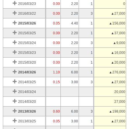
2016/03/23
0.00
2.20
1
0
2016/03/22
0.00
2.20
3
▲27,000
2015/03/26
0.05
4.40
1
▲156,000
2015/03/25
0.00
2.20
1
▲37,000
2015/03/24
0.00
2.20
3
▲9,000
2015/03/23
0.00
2.20
1
▲16,000
2015/03/20
0.00
2.20
1
▲20,000
2014/03/26
1.10
6.00
1
▲276,000
2014/03/25
0.15
3.00
3
▲27,000
2014/03/24
20,000
2014/03/20
27,000
2013/03/26
0.60
6.00
3
▲198,000
2013/03/25
0.05
3.00
1
▲27,000