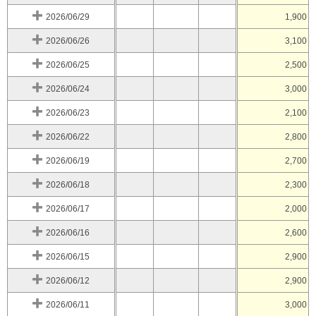
2026/06/29
1,900
2026/06/26
3,100
2026/06/25
2,500
2026/06/24
3,000
2026/06/23
2,100
2026/06/22
2,800
2026/06/19
2,700
2026/06/18
2,300
2026/06/17
2,000
2026/06/16
2,600
2026/06/15
2,900
2026/06/12
2,900
2026/06/11
3,000