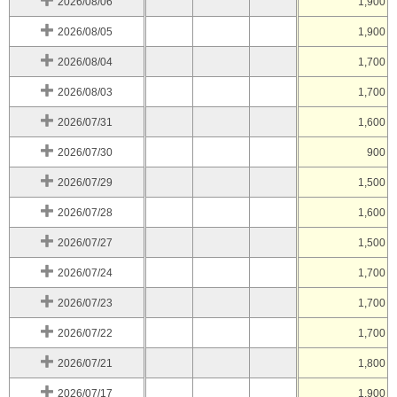
2026/08/06
1,900
2026/08/05
1,900
2026/08/04
1,700
2026/08/03
1,700
2026/07/31
1,600
2026/07/30
900
2026/07/29
1,500
2026/07/28
1,600
2026/07/27
1,500
2026/07/24
1,700
2026/07/23
1,700
2026/07/22
1,700
2026/07/21
1,800
2026/07/17
1,900