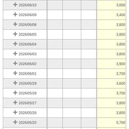
2026/06/10
3,000
2026/06/09
3,400
2026/06/08
3,800
2026/06/05
3,800
2026/06/04
3,800
2026/06/03
3,800
2026/06/02
3,900
2026/06/01
3,700
2026/05/29
3,600
2026/05/28
3,700
2026/05/27
3,800
2026/05/26
3,800
2026/05/25
5,700