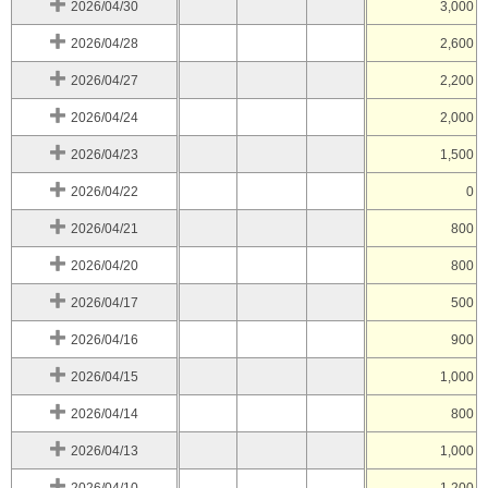
2026/04/30
3,000
2026/04/28
2,600
2026/04/27
2,200
2026/04/24
2,000
2026/04/23
1,500
2026/04/22
0
2026/04/21
800
2026/04/20
800
2026/04/17
500
2026/04/16
900
2026/04/15
1,000
2026/04/14
800
2026/04/13
1,000