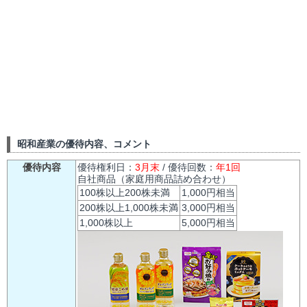
昭和産業の優待内容、コメント
優待内容
優待権利日：
3月末
/ 優待回数：
年1回
自社商品（家庭用商品詰め合わせ）
100株以上200株未満
1,000円相当
200株以上1,000株未満
3,000円相当
1,000株以上
5,000円相当