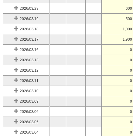
2026/03/23
600
2026/03/19
500
2026/03/18
1,000
2026/03/17
1,900
2026/03/16
0
2026/03/13
0
2026/03/12
0
2026/03/11
0
2026/03/10
0
2026/03/09
0
2026/03/06
0
2026/03/05
0
2026/03/04
0