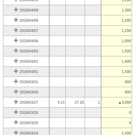
2026/04/10
1,200
2026/04/09
1,300
2026/04/08
1,200
2026/04/07
1,200
2026/04/06
1,000
2026/04/03
1,500
2026/04/02
1,400
2026/04/01
1,500
2026/03/31
900
2026/03/30
600
2026/03/27
0.15
27.20
1
▲3,000
2026/03/26
0
2026/03/25
0
2026/03/24
1,400