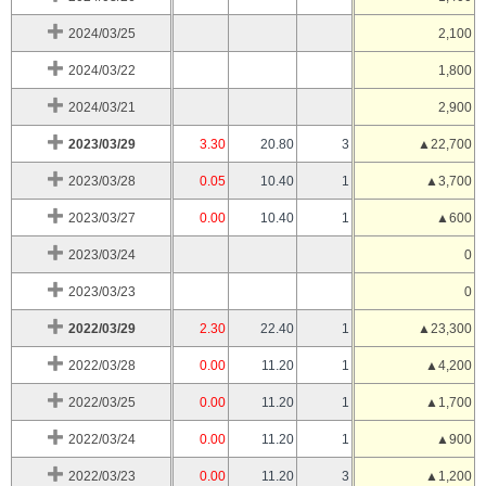
2024/03/25
2,100
2024/03/22
1,800
2024/03/21
2,900
2023/03/29
3.30
20.80
3
▲22,700
2023/03/28
0.05
10.40
1
▲3,700
2023/03/27
0.00
10.40
1
▲600
2023/03/24
0
2023/03/23
0
2022/03/29
2.30
22.40
1
▲23,300
2022/03/28
0.00
11.20
1
▲4,200
2022/03/25
0.00
11.20
1
▲1,700
2022/03/24
0.00
11.20
1
▲900
2022/03/23
0.00
11.20
3
▲1,200