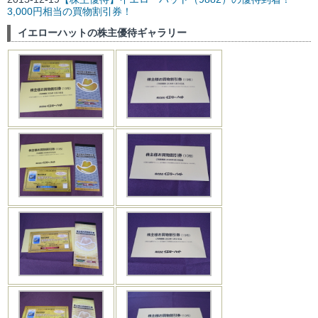
3,000円相当の買物割引券！
イエローハットの株主優待ギャラリー