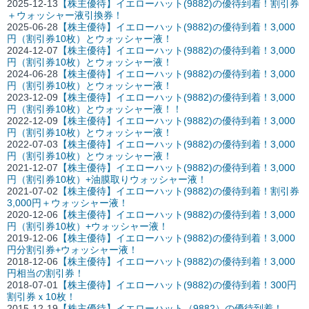
2025-12-13
【株主優待】イエローハット(9882)の優待到着！割引券
＋ウォッシャー液引換券！
2025-06-28
【株主優待】イエローハット(9882)の優待到着！3,000
円（割引券10枚）とウォッシャー液！
2024-12-07
【株主優待】イエローハット(9882)の優待到着！3,000
円（割引券10枚）とウォッシャー液！
2024-06-28
【株主優待】イエローハット(9882)の優待到着！3,000
円（割引券10枚）とウォッシャー液！
2023-12-09
【株主優待】イエローハット(9882)の優待到着！3,000
円（割引券10枚）とウォッシャー液！！
2022-12-09
【株主優待】イエローハット(9882)の優待到着！3,000
円（割引券10枚）とウォッシャー液！
2022-07-03
【株主優待】イエローハット(9882)の優待到着！3,000
円（割引券10枚）とウォッシャー液！
2021-12-07
【株主優待】イエローハット(9882)の優待到着！3,000
円（割引券10枚）+油膜取りウォッシャー液！
2021-07-02
【株主優待】イエローハット(9882)の優待到着！割引券
3,000円＋ウォッシャー液！
2020-12-06
【株主優待】イエローハット(9882)の優待到着！3,000
円（割引券10枚）+ウォッシャー液！
2019-12-06
【株主優待】イエローハット(9882)の優待到着！3,000
円分割引券+ウォッシャー液！
2018-12-06
【株主優待】イエローハット(9882)の優待到着！3,000
円相当の割引券！
2018-07-01
【株主優待】イエローハット(9882)の優待到着！300円
割引券ｘ10枚！
2015-12-19
【株主優待】イエローハット（9882）の優待到着！