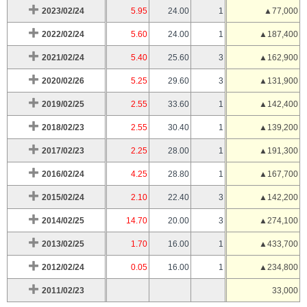
2023/02/24
5.95
24.00
1
▲77,000
2022/02/24
5.60
24.00
1
▲187,400
2021/02/24
5.40
25.60
3
▲162,900
2020/02/26
5.25
29.60
3
▲131,900
2019/02/25
2.55
33.60
1
▲142,400
2018/02/23
2.55
30.40
1
▲139,200
2017/02/23
2.25
28.00
1
▲191,300
2016/02/24
4.25
28.80
1
▲167,700
2015/02/24
2.10
22.40
3
▲142,200
2014/02/25
14.70
20.00
3
▲274,100
2013/02/25
1.70
16.00
1
▲433,700
2012/02/24
0.05
16.00
1
▲234,800
2011/02/23
33,000