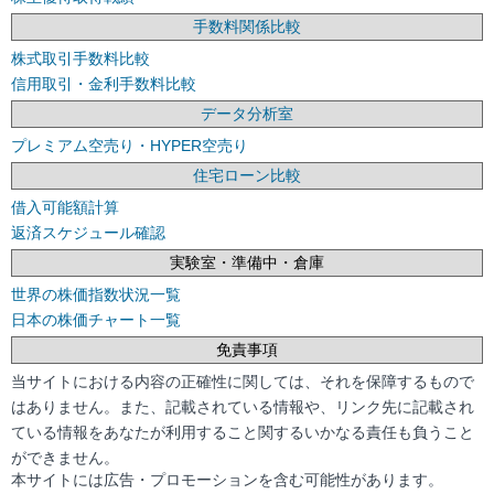
手数料関係比較
株式取引手数料比較
信用取引・金利手数料比較
データ分析室
プレミアム空売り・HYPER空売り
住宅ローン比較
借入可能額計算
返済スケジュール確認
実験室・準備中・倉庫
世界の株価指数状況一覧
日本の株価チャート一覧
免責事項
当サイトにおける内容の正確性に関しては、それを保障するもので
はありません。また、記載されている情報や、リンク先に記載され
ている情報をあなたが利用すること関するいかなる責任も負うこと
ができません。
本サイトには広告・プロモーションを含む可能性があります。