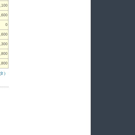
,100
,600
0
,600
,300
,800
,800
タ）