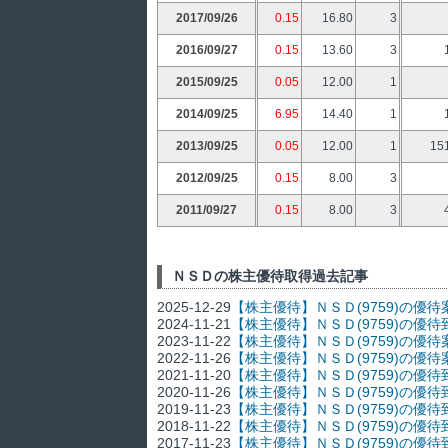
2017/09/26
0.15
16.80
3
2016/09/27
0.15
13.60
3
2015/09/25
0.05
12.00
1
2014/09/25
6.95
14.40
1
2013/09/25
0.05
12.00
1
15
2012/09/25
0.15
8.00
3
2011/09/27
0.15
8.00
3
ＮＳＤの株主優待取得過去記事
2025-12-29
【株主優待】ＮＳＤ(9759)の優待
2024-11-21
【株主優待】ＮＳＤ(9759)の
2023-11-22
【株主優待】ＮＳＤ(9759)の優
2022-11-26
【株主優待】ＮＳＤ(9759)の優
2021-11-20
【株主優待】ＮＳＤ(9759)の優待
2020-11-26
【株主優待】ＮＳＤ(9759)の優
2019-11-23
【株主優待】ＮＳＤ(9759)の優
2018-11-22
【株主優待】ＮＳＤ(9759)の優待
2017-11-23
【株主優待】ＮＳＤ(9759)の