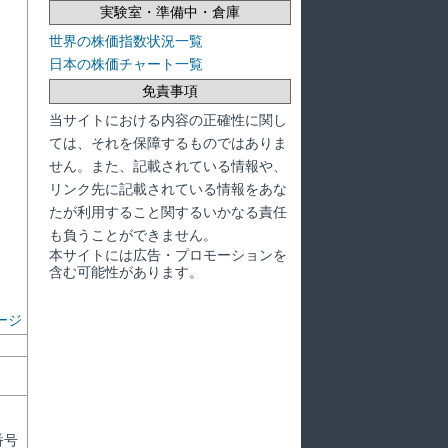
実験室・準備中・倉庫
世界の株価指数状況一覧
日本の株価チャート一覧
免責事項
当サイトにおける内容の正確性に関し
ては、それを保障するものではありま
せん。また、記載されている情報や、
リンク先に記載されている情報をあな
たが利用すること関するいかなる責任
も負うことができません。
本サイトには広告・プロモーションを
含む可能性があります。
ージ
番号