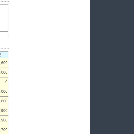
高
,600
,000
0
,000
,800
,900
,900
,700