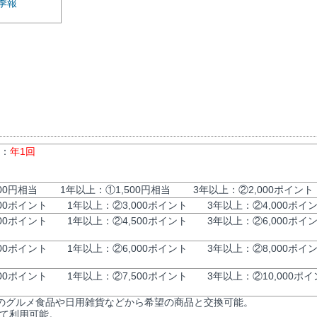
季報
数：
年1回
000円相当 1年以上：①1,500円相当 3年以上：②2,000ポイント
000ポイント 1年以上：②3,000ポイント 3年以上：②4,000ポイ
000ポイント 1年以上：②4,500ポイント 3年以上：②6,000ポイ
000ポイント 1年以上：②6,000ポイント 3年以上：②8,000ポイ
000ポイント 1年以上：②7,500ポイント 3年以上：②10,000ポイ
のグルメ食品や日用雑貨などから希望の商品と交換可能。
して利用可能。