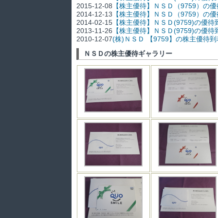
2015-12-08
【株主優待】ＮＳＤ（9759）の優
2014-12-13
【株主優待】ＮＳＤ（9759）の
2014-02-15
【株主優待】ＮＳＤ(9759)の
2013-11-26
【株主優待】ＮＳＤ(9759)の優
2010-12-07
(株)ＮＳＤ 【9759】の株主優待
ＮＳＤの株主優待ギャラリー