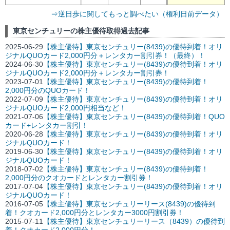
⇒逆日歩に関してもっと調べたい（権利日前データ）
東京センチュリーの株主優待取得過去記事
2025-06-29
【株主優待】東京センチュリー(8439)の優待到着！オリ
ジナルQUOカード2,000円分＋レンタカー割引券！（最終）！
2024-06-30
【株主優待】東京センチュリー(8439)の優待到着！オリ
ジナルQUOカード2,000円分＋レンタカー割引券！
2023-07-01
【株主優待】東京センチュリー(8439)の優待到着！
2,000円分のQUOカード！
2022-07-09
【株主優待】東京センチュリー(8439)の優待到着！オリ
ジナルQUOカード2,000円相当など！
2021-07-06
【株主優待】東京センチュリー(8439)の優待到着！QUO
カード+レンタカー割引！
2020-06-28
【株主優待】東京センチュリー(8439)の優待到着！オリ
ジナルQUOカード！
2019-06-30
【株主優待】東京センチュリー(8439)の優待到着！オリ
ジナルQUOカード！
2018-07-02
【株主優待】東京センチュリー(8439)の優待到着！
2,000円分のクオカードとレンタカー割引券！
2017-07-04
【株主優待】東京センチュリー(8439)の優待到着！オリ
ジナルQUOカード！
2016-07-05
【株主優待】東京センチュリーリース(8439)の優待到
着！クオカード2,000円分とレンタカー3000円割引券！
2015-07-11
【株主優待】東京センチュリーリース（8439）の優待到
着！クオカード2,000円分！