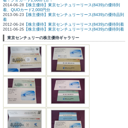
2014-06-28
【株主優待】東京センチュリーリース(8439)の優待到
着、QUOカード2,000円分
2013-06-23
【株主優待】東京センチュリーリース(8439)の優待品到
着
2012-06-24
【株主優待】東京センチュリーリース(8439)の優待到着
2011-06-25
【株主優待】東京センチュリーリース(8439)の優待到着
東京センチュリーの株主優待ギャラリー