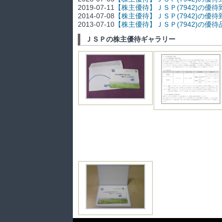
2019-07-11
【株主優待】ＪＳＰ(7942)の優待
2014-07-08
【株主優待】ＪＳＰ(7942)の優待
2013-07-10
【株主優待】ＪＳＰ(7942)の優待
ＪＳＰの株主優待ギャラリー