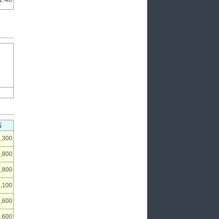
高
,300
,800
,800
,100
,600
,600