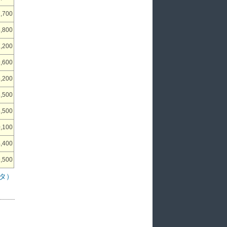
,700
,800
,200
,600
,200
,500
,500
,100
,400
,500
タ）