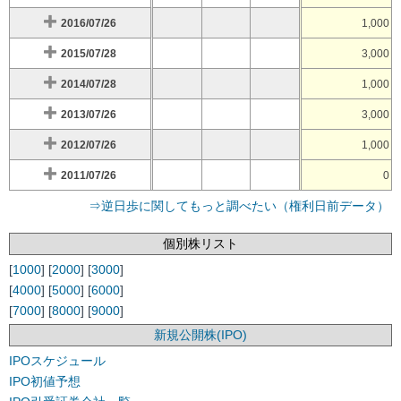
2016/07/26
1,000
2015/07/28
3,000
2014/07/28
1,000
2013/07/26
3,000
2012/07/26
1,000
2011/07/26
0
⇒逆日歩に関してもっと調べたい（権利日前データ）
個別株リスト
[
1000
] [
2000
] [
3000
]
[
4000
] [
5000
] [
6000
]
[
7000
] [
8000
] [
9000
]
新規公開株(IPO)
IPOスケジュール
IPO初値予想