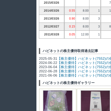
2015/03/26
7
2014/03/26
0.55
8.00
1
1
2013/03/26
0.90
8.00
3
2012/03/27
0.15
8.00
3
8
2011/03/28
0.05
12.00
1
ハピネットの株主優待取得過去記事
2025-05-31
【株主優待】ハピネット(7552)
2024-06-22
【株主優待】ハピネット(7552
2023-06-04
【株主優待】ハピネット(7552)
2022-06-28
【株主優待】ハピネット(7552)
2021-06-06
【株主優待】ハピネット(7552)
ハピネットの株主優待ギャラリー