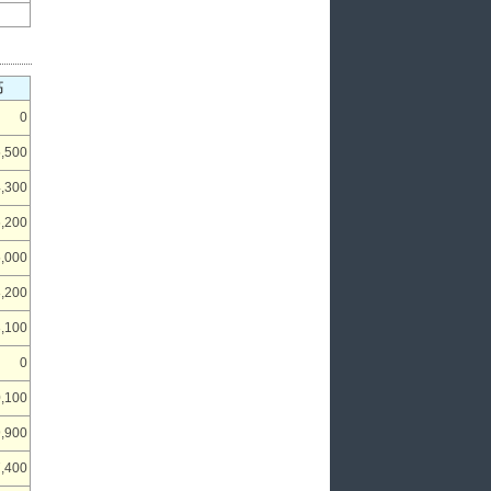
高
0
,500
,300
,200
,000
,200
,100
0
,100
,900
,400