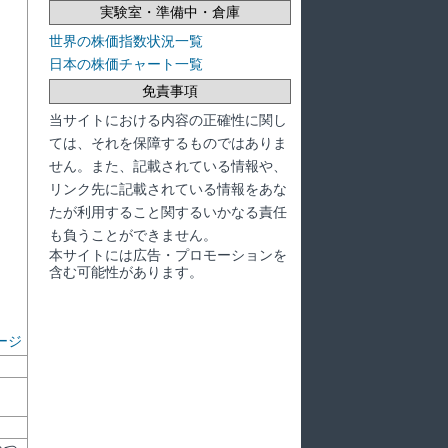
実験室・準備中・倉庫
世界の株価指数状況一覧
日本の株価チャート一覧
免責事項
当サイトにおける内容の正確性に関し
ては、それを保障するものではありま
せん。また、記載されている情報や、
リンク先に記載されている情報をあな
たが利用すること関するいかなる責任
も負うことができません。
本サイトには広告・プロモーションを
含む可能性があります。
ージ