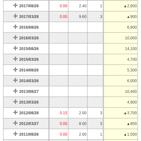
2017/08/28
0.00
2.40
1
▲2,900
2017/03/28
0.00
9.60
3
▲900
2016/08/26
6,900
2016/03/28
10,000
2015/08/26
14,100
2015/03/26
4,700
2014/08/26
5,300
2014/03/26
6,000
2013/08/27
10,400
2013/03/26
4,900
2012/08/28
0.15
2.00
3
▲3,700
2012/03/27
0.00
8.00
3
▲800
2011/08/26
0.00
2.00
1
▲1,500