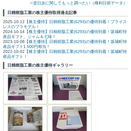
⇒逆日歩に関してもっと調べたい（権利日前データ）
日精樹脂工業の株主優待取得過去記事
2025-10-12
【株主優待】日精樹脂工業(6293)の優待到着！プライス
レスのプラモデル！
2024-10-14
【株主優待】日精樹脂工業(6293)の優待到着！坂城町特
産品ギフト、ジャム＆七味！
2023-10-08
【株主優待】日精樹脂工業(6293)の優待到着！坂城町特
産品ギフト1,500円相当！
2022-10-02
【株主優待】日精樹脂工業(6293)の優待到着！坂城町特
産品ギフト！
日精樹脂工業の株主優待ギャラリー