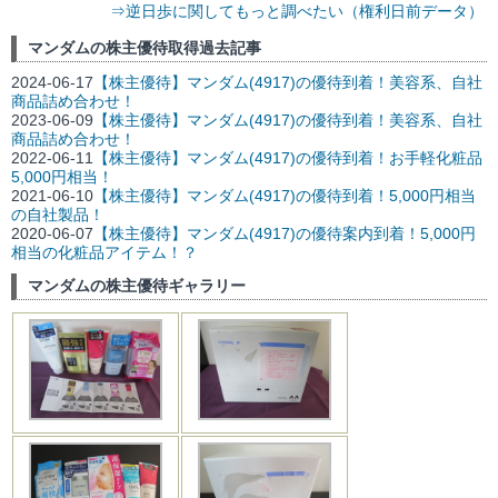
⇒逆日歩に関してもっと調べたい（権利日前データ）
マンダムの株主優待取得過去記事
2024-06-17
【株主優待】マンダム(4917)の優待到着！美容系、自社
商品詰め合わせ！
2023-06-09
【株主優待】マンダム(4917)の優待到着！美容系、自社
商品詰め合わせ！
2022-06-11
【株主優待】マンダム(4917)の優待到着！お手軽化粧品
5,000円相当！
2021-06-10
【株主優待】マンダム(4917)の優待到着！5,000円相当
の自社製品！
2020-06-07
【株主優待】マンダム(4917)の優待案内到着！5,000円
相当の化粧品アイテム！？
マンダムの株主優待ギャラリー