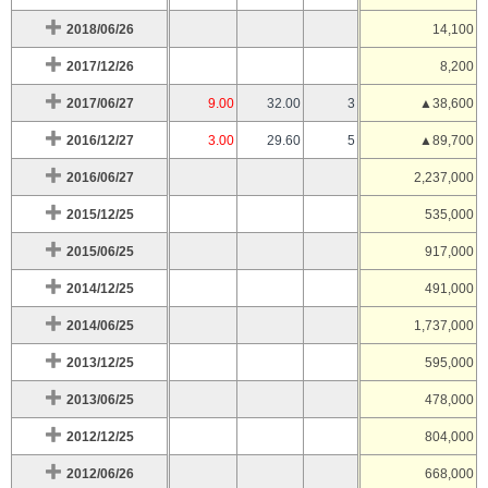
2018/06/26
14,100
2017/12/26
8,200
2017/06/27
9.00
32.00
3
▲38,600
2016/12/27
3.00
29.60
5
▲89,700
2016/06/27
2,237,000
2015/12/25
535,000
2015/06/25
917,000
2014/12/25
491,000
2014/06/25
1,737,000
2013/12/25
595,000
2013/06/25
478,000
2012/12/25
804,000
2012/06/26
668,000