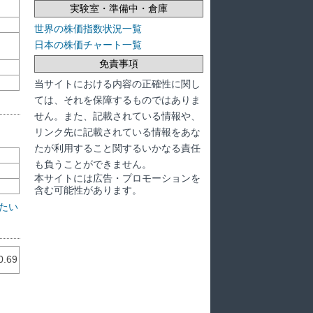
実験室・準備中・倉庫
世界の株価指数状況一覧
日本の株価チャート一覧
免責事項
当サイトにおける内容の正確性に関し
ては、それを保障するものではありま
せん。また、記載されている情報や、
リンク先に記載されている情報をあな
たが利用すること関するいかなる責任
も負うことができません。
本サイトには広告・プロモーションを
含む可能性があります。
たい
0.69