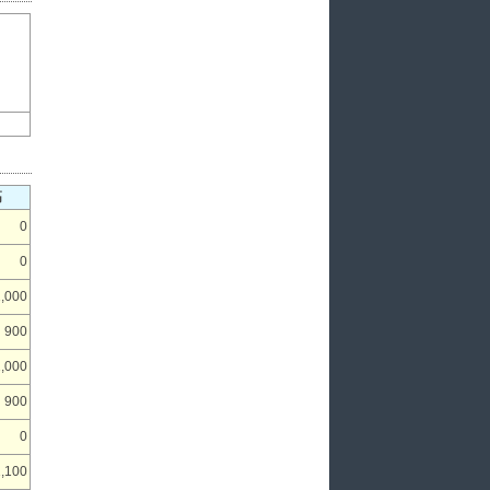
高
0
0
1,000
900
1,000
900
0
1,100