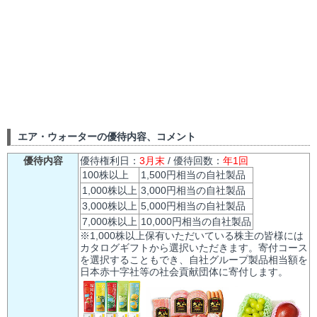
エア・ウォーターの優待内容、コメント
優待内容
優待権利日：
3月末
/ 優待回数：
年1回
100株以上
1,500円相当の自社製品
1,000株以上
3,000円相当の自社製品
3,000株以上
5,000円相当の自社製品
7,000株以上
10,000円相当の自社製品
※1,000株以上保有いただいている株主の皆様には
カタログギフトから選択いただきます。寄付コース
を選択することもでき、自社グループ製品相当額を
日本赤十字社等の社会貢献団体に寄付します。