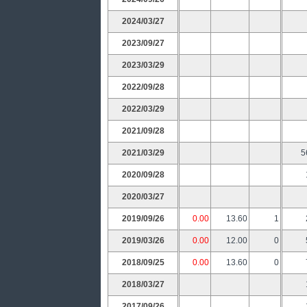
2024/03/27
2023/09/27
2023/03/29
2022/09/28
2022/03/29
2021/09/28
2021/03/29
5
2020/09/28
2020/03/27
2019/09/26
0.00
13.60
1
2019/03/26
0.00
12.00
0
2018/09/25
0.00
13.60
0
2018/03/27
2017/09/26