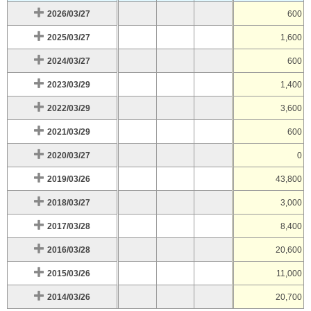
2026/03/27
600
2025/03/27
1,600
2024/03/27
600
2023/03/29
1,400
2022/03/29
3,600
2021/03/29
600
2020/03/27
0
2019/03/26
43,800
2018/03/27
3,000
2017/03/28
8,400
2016/03/28
20,600
2015/03/26
11,000
2014/03/26
20,700