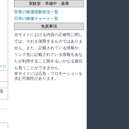
実験室・準備中・倉庫
世界の株価指数状況一覧
日本の株価チャート一覧
免責事項
当サイトにおける内容の正確性に関し
ては、それを保障するものではありま
せん。また、記載されている情報や、
リンク先に記載されている情報をあな
たが利用すること関するいかなる責任
ージ
も負うことができません。
本サイトには広告・プロモーションを
含む可能性があります。
使