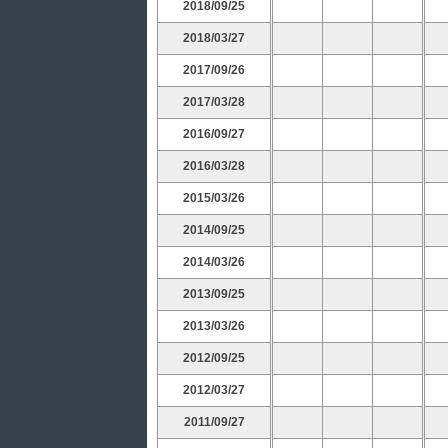
2018/09/25
2018/03/27
2017/09/26
2017/03/28
2016/09/27
2016/03/28
2015/03/26
2014/09/25
2014/03/26
2013/09/25
2013/03/26
2012/09/25
2012/03/27
2011/09/27