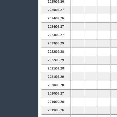
2025/09/26
2025/03/27
2024/09/26
2024/03/27
2023/09/27
2023/03/29
2022/09/28
2022/03/29
2021/09/28
2021/03/29
2020/09/28
2020/03/27
2019/09/26
2019/03/26