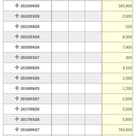
2022/09/28
365,900
2022/03/29
2,000
2021/09/28
100
2021/03/29
8,300
2020/09/28
7,900
2020/03/27
300
2019/09/26
3,100
2019/03/26
1,500
2018/09/25
1,200
2018/03/27
2,600
2017/09/26
5,000
2017/03/28
5,800
2016/09/27
762,000