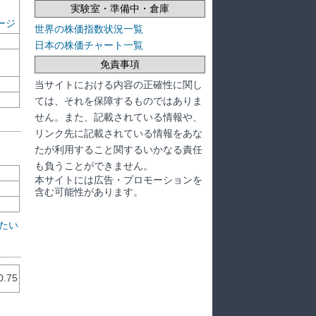
実験室・準備中・倉庫
ージ
世界の株価指数状況一覧
日本の株価チャート一覧
免責事項
当サイトにおける内容の正確性に関し
ては、それを保障するものではありま
せん。また、記載されている情報や、
リンク先に記載されている情報をあな
たが利用すること関するいかなる責任
も負うことができません。
本サイトには広告・プロモーションを
含む可能性があります。
たい
0.75