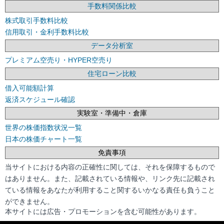
手数料関係比較
株式取引手数料比較
信用取引・金利手数料比較
データ分析室
プレミアム空売り・HYPER空売り
住宅ローン比較
借入可能額計算
返済スケジュール確認
実験室・準備中・倉庫
世界の株価指数状況一覧
日本の株価チャート一覧
免責事項
当サイトにおける内容の正確性に関しては、それを保障するもので
はありません。また、記載されている情報や、リンク先に記載され
ている情報をあなたが利用すること関するいかなる責任も負うこと
ができません。
本サイトには広告・プロモーションを含む可能性があります。