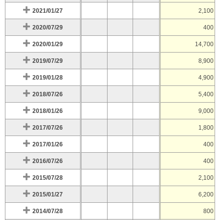
2021/01/27
2,100
2020/07/29
400
2020/01/29
14,700
2019/07/29
8,900
2019/01/28
4,900
2018/07/26
5,400
2018/01/26
9,000
2017/07/26
1,800
2017/01/26
400
2016/07/26
400
2015/07/28
2,100
2015/01/27
6,200
2014/07/28
800