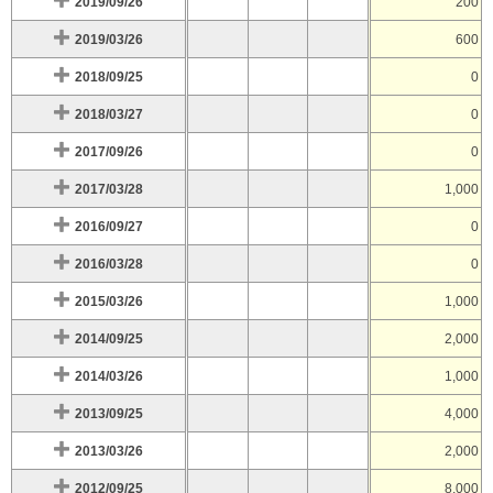
2019/09/26
200
2019/03/26
600
2018/09/25
0
2018/03/27
0
2017/09/26
0
2017/03/28
1,000
2016/09/27
0
2016/03/28
0
2015/03/26
1,000
2014/09/25
2,000
2014/03/26
1,000
2013/09/25
4,000
2013/03/26
2,000
2012/09/25
8,000