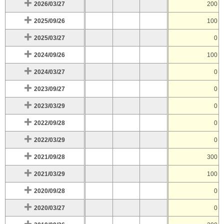
2026/03/27
200
2025/09/26
100
2025/03/27
0
2024/09/26
100
2024/03/27
0
2023/09/27
0
2023/03/29
0
2022/09/28
0
2022/03/29
0
2021/09/28
300
2021/03/29
100
2020/09/28
0
2020/03/27
0