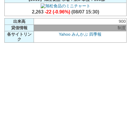
2,263
-22 (-0.96%)
(08/07 15:30)
出来高
900
貸借情報
制度
各サイトリン
Yahoo
みんかぶ
四季報
ク